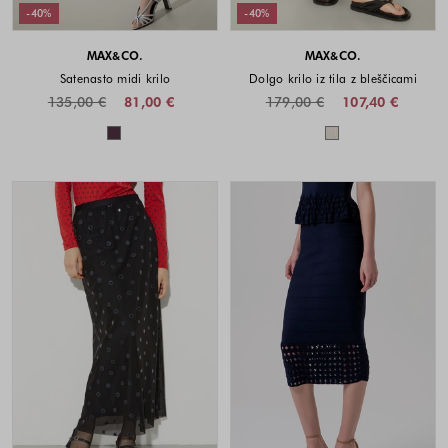
-40%
-40%
MAX&CO.
MAX&CO.
Satenasto midi krilo
Dolgo krilo iz tila z bleščicami
135,00 €
81,00 €
179,00 €
107,40 €
Barve na voljo
Barve na voljo