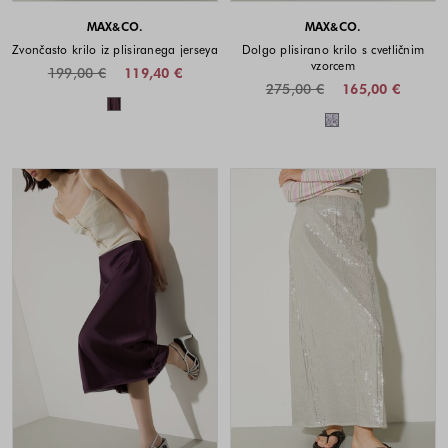
MAX&CO.
MAX&CO.
Zvončasto krilo iz plisiranega jerseya
Dolgo plisirano krilo s cvetličnim
vzorcem
199,00 €
119,40 €
275,00 €
165,00 €
Barve na voljo
Barve na voljo