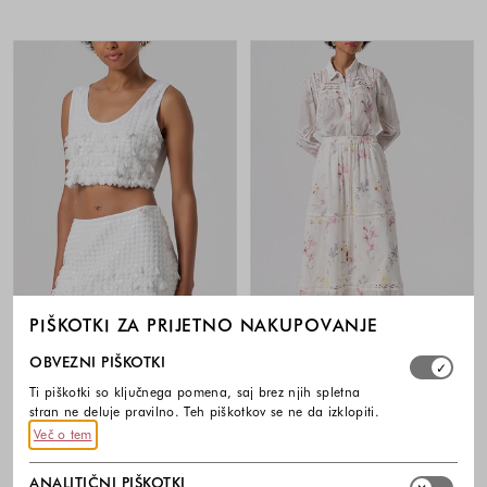
PIŠKOTKI ZA PRIJETNO NAKUPOVANJE
Izberite, katere skupine piškotkov dovolite. Obvezni piško
-40%
-40%
OBVEZNI PIŠKOTKI
Ti piškotki so ključnega pomena, saj brez njih spletna
FRACOMINA
FRACOMINA
stran ne deluje pravilno. Teh piškotkov se ne da izklopiti.
Mini krilo z bleščicami in cvetličnimi
Dolgo krilo s cvetličnim vzorcem in
Več o tem
aplikacijami
vezeninami
155,90 €
93,54 €
134,90 €
80,94 €
ANALITIČNI PIŠKOTKI