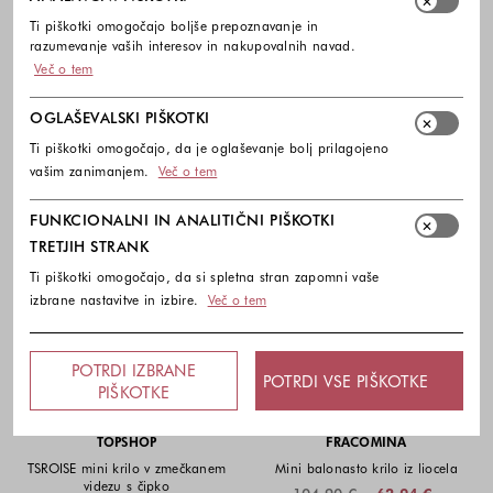
Barve na voljo
Barve na voljo
Ti piškotki omogočajo boljše prepoznavanje in
razumevanje vaših interesov in nakupovalnih navad.
Več o tem
OGLAŠEVALSKI PIŠKOTKI
Ti piškotki omogočajo, da je oglaševanje bolj prilagojeno
vašim zanimanjem.
Več o tem
FUNKCIONALNI IN ANALITIČNI PIŠKOTKI
TRETJIH STRANK
Ti piškotki omogočajo, da si spletna stran zapomni vaše
izbrane nastavitve in izbire.
Več o tem
POTRDI IZBRANE
POTRDI VSE PIŠKOTKE
PIŠKOTKE
-40%
-40%
TOPSHOP
FRACOMINA
TSROISE mini krilo v zmečkanem
Mini balonasto krilo iz liocela
videzu s čipko