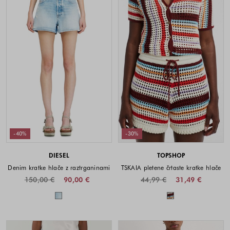
-40%
-30%
DIESEL
TOPSHOP
Denim kratke hlače z raztrganinami
TSKAIA pletene črtaste kratke hlače
150,00 €
90,00 €
44,99 €
31,49 €
Barve na voljo
Barve na voljo