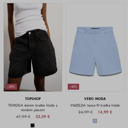
-30%
-40%
TOPSHOP
VERO MODA
TSVIGGA denim kratke hlače z
VMZELDA loose fit kratke hlače
visokim pasom
24,99 €
14,99 €
47,99 €
33,59 €
Barve na voljo
Barve na voljo