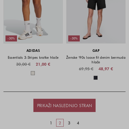
-30%
-30%
ADIDAS
GAP
Essentials 3-Stripes kratke hlače
Ženske '90s loose fit denim bermuda
hlače
30,00 €
21,00 €
69,95 €
48,97 €
Barve na voljo
Barve na voljo
PRIKAŽI NASLEDNJO STRAN
1
2
3
4