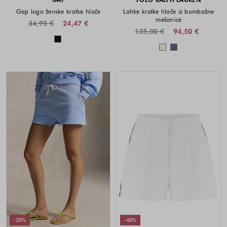
Gap logo ženske kratke hlače
Lahke kratke hlače iz bombažne
mešanice
34,95 €
24,47 €
135,00 €
94,50 €
Barve na voljo
Barve na voljo
-30%
-40%