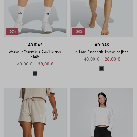
-30%
-30%
ADIDAS
ADIDAS
Workout Essentials 2-v-1 kratke
All Me Essentials kratke pajkice
hlače
40,00 €
28,00 €
40,00 €
28,00 €
Barve na voljo
Barve na voljo