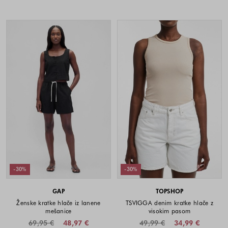
-30%
-30%
GAP
TOPSHOP
Ženske kratke hlače iz lanene
TSVIGGA denim kratke hlače z
mešanice
visokim pasom
69,95 €
48,97 €
49,99 €
34,99 €