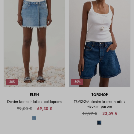
-30%
-30%
ELEH
TOPSHOP
Denim kratke hlače s poklopcem
TSVIGGA denim kratke hlače z
visokim pasom
99,00 €
69,30 €
47,99 €
33,59 €
Barve na voljo
Barve na voljo