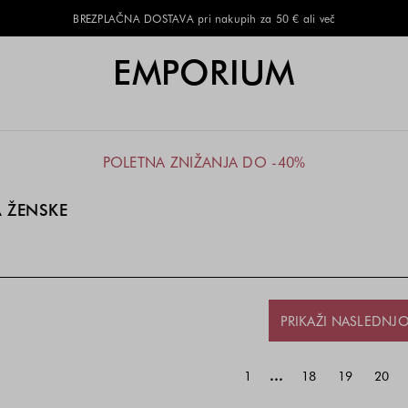
BREZPLAČNA DOSTAVA pri nakupih za 50 € ali več
EMPORIUM
POLETNA ZNIŽANJA DO -40%
A ŽENSKE
PRIKAŽI NASLEDNJ
...
1
18
19
20