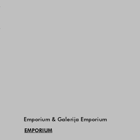
Emporium & Galerija Emporium
(odpre se v novem zavihku)
EMPORIUM