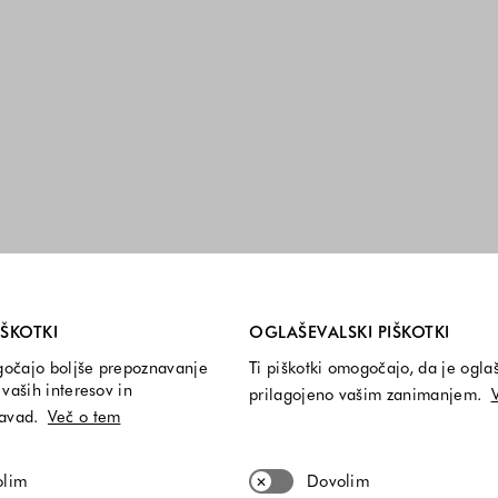
i so vedno vključeni.
IŠKOTKI
OGLAŠEVALSKI PIŠKOTKI
gočajo boljše prepoznavanje
Ti piškotki omogočajo, da je ogla
vaših interesov in
prilagojeno vašim zanimanjem.
navad.
Več o tem
olim
Dovolim