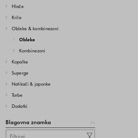
Hlače
Krila
Obleke & kombinezoni
Obleke
Kombinezoni
Kopalke
Superge
Natikači & japonke
Torbe
Dodatki
Blagovna znamka