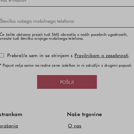
Če želite občasno prejeti tudi SMS obvestila o naših posebnih ugodnostih,
vnesite tudi številko svojega mobilnega telefona.
Prebral/a sem in se strinjam s
Pravilnikom o zasebnosti
.
* Popust velja samo na redne cene izdelkov in ni združljiv z drugimi popusti.
POŠLJI
strankam
Naše trgovine
prašanja
O nas