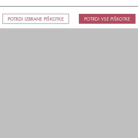
POTRDI IZBRANE PIŠKOTKE
POTRDI VSE PIŠKOTKE