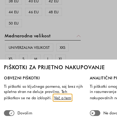
ELENA MIRO
38 EU
40 EU
42 EU
ELISABETTA FRANCHI
44 EU
46 EU
48 EU
EMME
50 EU
EMPORIO ARMANI (Vsi)
Mednarodna velikost
EMPORIO ARMANI UNDERWEAR
FABIANA FILIPPI
UNIVERZALNA VELIKOST
XXS
FJALLRAVEN
XS
S
M
L
XL
FRACOMINA
PIŠKOTKI ZA PRIJETNO NAKUPOVANJE
XXL
3XL
XS-S
S-M
FRANK LYMAN
Izberite, katere skupine piškotkov dovolite. Obvezni piškotk
OBVEZNI PIŠKOTKI
ANALITIČNI P
GAP
M-L
L-XL
36
38
40
Ti piškotki so ključnega pomena, saj brez njih
Ti piškotki omo
GUESS
spletna stran ne deluje pravilno. Teh
in razumevanje 
Barva
piškotkov se ne da izklopiti.
Več o tem
nakupovalnih 
HELLY HANSEN
Srebrna
(
)
7
HUGO
Dovolim
Ne dov
Črna
(
)
200
HUGO BOSS (Vsi)