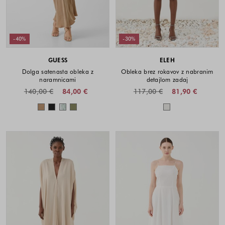
-40%
-30%
GUESS
ELEH
Dolga satenasta obleka z
Obleka brez rokavov z nabranim
naramnicami
detajlom zadaj
140,00 €
84,00 €
117,00 €
81,90 €
Barve na voljo
Barve na voljo