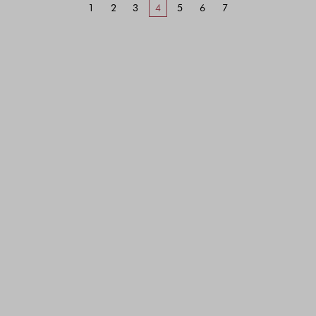
1
2
3
4
5
6
7