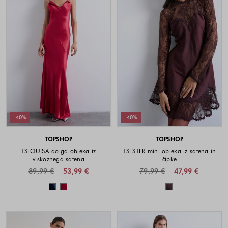
-40%
-40%
TOPSHOP
TOPSHOP
TSLOUISA dolga obleka iz
TSESTER mini obleka iz satena in
viskoznega satena
čipke
89,99 €
53,99 €
79,99 €
47,99 €
Barve na voljo
Barve na voljo