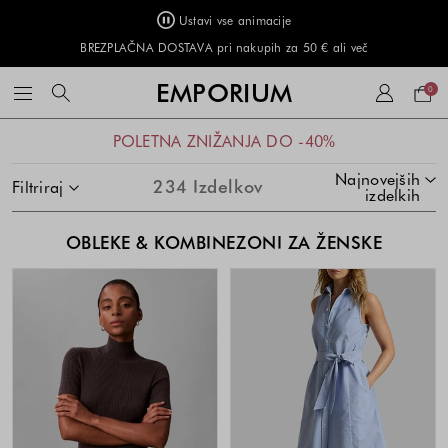
Ustavi vse animacije
BREZPLAČNA DOSTAVA pri nakupih za 50 € ali več
Naku
EMPORIUM
0
košar
Rjava
Rjava
Modra
Rjava
Bela
Bela
Črna
Večbarvna
Siva
Bela
Bež
Zelena
Srebrna
Modra
Večbarvna
Večbarvna
Rjava
Bež
Rumena
Bež
Rdeča
Bež
Modra
Modra
Zelena
Črna
Zelena
Modra
Črna
Črna
Modra
Modra
Bela
Črna
Rjava
Rdeča
Črna
Bež
Modra
Večbarvna
Črna
Modra
Bela
Bela
Bela
Rdeča
Rjava
Bež
Seznam
Cena
Cena
Cena
Cena
Cena
Cena
Cena
Cena
Cena
Cena
Cena
Cena
Cena
Cena
Cena
Cena
Cena
Cena
Cena
Cena
Cena
Cena
Cena
Cena
Cena
Cena
Cena
Cena
Cena
Cena
Cena
Cena
Cena
Cena
Cena
Cena
Cena
Cena
Cena
Cena
Cena
Cena
Cena
Cena
Cena
Cena
Cena
Cena
Cena
Cena
Cena
Cena
Cena
Cena
Cena
Cena
Cena
Cena
Cena
Cena
Cena
Cena
Cena
Cena
Cena
Cena
Cena
Cena
Cena
Cena
Cena
Cena
POLETNA ZNIŽANJA DO -40%
-
-
-
-
-
-
-
-
-
-
-
-
-
-
-
-
-
-
-
-
-
-
-
-
-
-
-
-
-
-
-
-
-
-
-
-
-
-
-
-
-
-
-
-
-
-
-
-
izdelkov
izdelka
izdelka
izdelka
izdelka
izdelka
izdelka
izdelka
izdelka
izdelka
izdelka
izdelka
izdelka
izdelka
izdelka
izdelka
izdelka
izdelka
izdelka
izdelka
izdelka
izdelka
izdelka
izdelka
izdelka
izdelka
izdelka
izdelka
izdelka
izdelka
izdelka
izdelka
izdelka
izdelka
izdelka
izdelka
izdelka
izdelka
izdelka
izdelka
izdelka
izdelka
izdelka
izdelka
izdelka
izdelka
izdelka
izdelka
izdelka
izdelka
izdelka
izdelka
izdelka
izdelka
izdelka
izdelka
izdelka
izdelka
izdelka
izdelka
izdelka
izdelka
izdelka
izdelka
izdelka
izdelka
izdelka
izdelka
izdelka
izdelka
izdelka
izdelka
izdelka
Brown
Rust
Navy
Rust
White
White
Black
Black
Dark
White
Beige
Bright
Silver
Navy
Black
Multi
Mud
Beige
Yellow
Birch
Maroon
Birch
Blue
Blue
Light
Black
Green
Navy
Black
Black
Blue
Bel
White
Black
Port
Oxblood
Black
Beige
Blue
Multi
Black
Blue
White
White
Natural
Maroon
Light
Beige
SKOČI NA SEZNAM IZDELKOV
Najnovejših
je
je
je
je
je
je
je
je
je
je
je
je
je
je
je
je
je
je
je
je
je
je
je
je
je
je
je
je
je
je
je
je
je
je
je
je
je
je
je
je
je
je
je
je
je
je
je
je
je
je
je
je
je
je
je
je
je
je
je
je
je
je
je
je
je
je
je
je
je
je
je
je
Blazer
/
Gray
Green
/
Grey
Green
Blazer
Air
Royale
Red
Stripe
Sky
Brown
234
Izdelkov
Filtriraj
izdelkih
White
White
Blue
odvisna
odvisna
odvisna
odvisna
odvisna
odvisna
odvisna
odvisna
odvisna
odvisna
odvisna
odvisna
odvisna
odvisna
odvisna
odvisna
odvisna
odvisna
odvisna
odvisna
odvisna
odvisna
odvisna
odvisna
odvisna
odvisna
odvisna
odvisna
odvisna
odvisna
odvisna
odvisna
odvisna
odvisna
odvisna
odvisna
odvisna
odvisna
odvisna
odvisna
odvisna
odvisna
odvisna
odvisna
odvisna
odvisna
odvisna
odvisna
odvisna
odvisna
odvisna
odvisna
odvisna
odvisna
odvisna
odvisna
odvisna
odvisna
odvisna
odvisna
odvisna
odvisna
odvisna
odvisna
odvisna
odvisna
odvisna
odvisna
odvisna
odvisna
odvisna
odvisna
od
od
od
od
od
od
od
od
od
od
od
od
od
od
od
od
od
od
od
od
od
od
od
od
od
od
od
od
od
od
od
od
od
od
od
od
od
od
od
od
od
od
od
od
od
od
od
od
od
od
od
od
od
od
od
od
od
od
od
od
od
od
od
od
od
od
od
od
od
od
od
od
OBLEKE & KOMBINEZONI ZA ŽENSKE
kombinacije
kombinacije
kombinacije
kombinacije
kombinacije
kombinacije
kombinacije
kombinacije
kombinacije
kombinacije
kombinacije
kombinacije
kombinacije
kombinacije
kombinacije
kombinacije
kombinacije
kombinacije
kombinacije
kombinacije
kombinacije
kombinacije
kombinacije
kombinacije
kombinacije
kombinacije
kombinacije
kombinacije
kombinacije
kombinacije
kombinacije
kombinacije
kombinacije
kombinacije
kombinacije
kombinacije
kombinacije
kombinacije
kombinacije
kombinacije
kombinacije
kombinacije
kombinacije
kombinacije
kombinacije
kombinacije
kombinacije
kombinacije
kombinacije
kombinacije
kombinacije
kombinacije
kombinacije
kombinacije
kombinacije
kombinacije
kombinacije
kombinacije
kombinacije
kombinacije
kombinacije
kombinacije
kombinacije
kombinacije
kombinacije
kombinacije
kombinacije
kombinacije
kombinacije
kombinacije
kombinacije
kombinacije
barve
barve
barve
barve
barve
barve
barve
barve
barve
barve
barve
barve
barve
barve
barve
barve
barve
barve
barve
barve
barve
barve
barve
barve
barve
barve
barve
barve
barve
barve
barve
barve
barve
barve
barve
barve
barve
barve
barve
barve
barve
barve
barve
barve
barve
barve
barve
barve
barve
barve
barve
barve
barve
barve
barve
barve
barve
barve
barve
barve
barve
barve
barve
barve
barve
barve
barve
barve
barve
barve
barve
barve
in
in
in
in
in
in
in
in
in
in
in
in
in
in
in
in
in
in
in
in
in
in
in
in
in
in
in
in
in
in
in
in
in
in
in
in
in
in
in
in
in
in
in
in
in
in
in
in
in
in
in
in
in
in
in
in
in
in
in
in
in
in
in
in
in
in
in
in
in
in
in
in
velikosti
velikosti
velikosti
velikosti
velikosti
velikosti
velikosti
velikosti
velikosti
velikosti
velikosti
velikosti
velikosti
velikosti
velikosti
velikosti
velikosti
velikosti
velikosti
velikosti
velikosti
velikosti
velikosti
velikosti
velikosti
velikosti
velikosti
velikosti
velikosti
velikosti
velikosti
velikosti
velikosti
velikosti
velikosti
velikosti
velikosti
velikosti
velikosti
velikosti
velikosti
velikosti
velikosti
velikosti
velikosti
velikosti
velikosti
velikosti
velikosti
velikosti
velikosti
velikosti
velikosti
velikosti
velikosti
velikosti
velikosti
velikosti
velikosti
velikosti
velikosti
velikosti
velikosti
velikosti
velikosti
velikosti
velikosti
velikosti
velikosti
velikosti
velikosti
velikosti