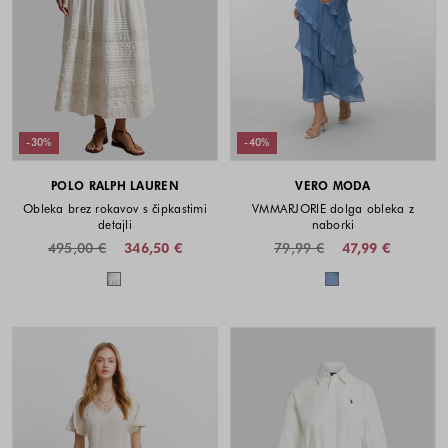
-30%
-40%
POLO RALPH LAUREN
VERO MODA
Obleka brez rokavov s čipkastimi
VMMARJORIE dolga obleka z
detajli
naborki
495,00 €
346,50 €
79,99 €
47,99 €
Barve na voljo
Barve na voljo