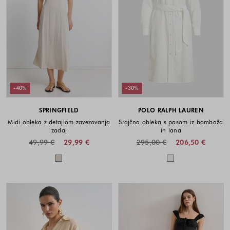
-40%
-30%
SPRINGFIELD
POLO RALPH LAUREN
Midi obleka z detajlom zavezovanja
Srajčna obleka s pasom iz bombaža
zadaj
in lana
49,99 €
29,99 €
295,00 €
206,50 €
Barve na voljo
Barve na voljo