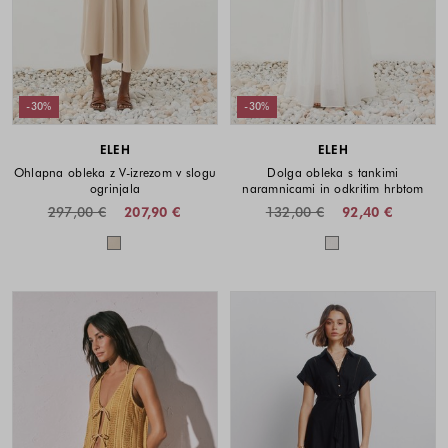
-30%
-30%
ELEH
ELEH
Ohlapna obleka z V-izrezom v slogu
Dolga obleka s tankimi
ogrinjala
naramnicami in odkritim hrbtom
297,00 €
207,90 €
132,00 €
92,40 €
Barve na voljo
Barve na voljo