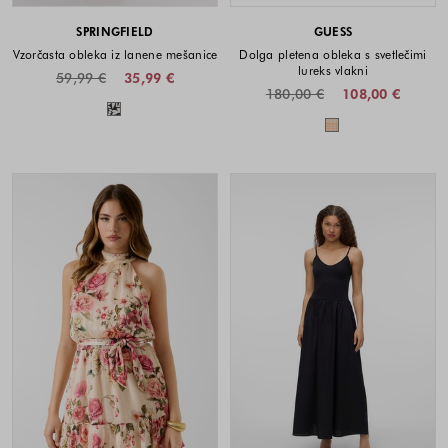
SPRINGFIELD
GUESS
Vzorčasta obleka iz lanene mešanice
Dolga pletena obleka s svetlečimi
lureks vlakni
59,99 €
35,99 €
180,00 €
108,00 €
Barve na voljo
Barve na voljo