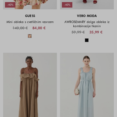
-40%
-40%
GUESS
VERO MODA
Mini obleka s cvetličnim vzorcem
AWROSEMARY dolga obleka iz
kombinacije tkanin
140,00 €
84,00 €
59,99 €
35,99 €
Barve na voljo
Barve na voljo