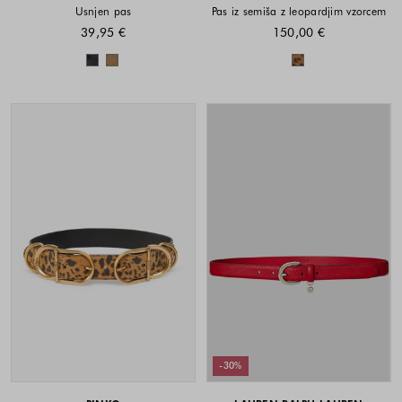
Usnjen pas
Pas iz semiša z leopardjim vzorcem
39,95 €
150,00 €
Barve na voljo
Barve na voljo
-30%