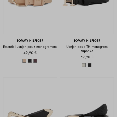
TOMMY HILFIGER
TOMMY HILFIGER
Essential usnjen pas z monogramom
Usnjen pas s TH monogram
zaponko
49,90 €
59,90 €
Barve na voljo
Barve na voljo