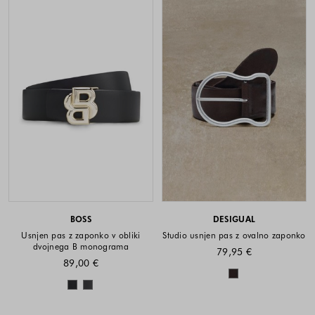
BOSS
DESIGUAL
Usnjen pas z zaponko v obliki
Studio usnjen pas z ovalno zaponko
dvojnega B monograma
79,95 €
89,00 €
Barve na voljo
Barve na voljo