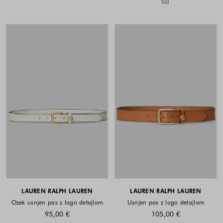
LAUREN RALPH LAUREN
LAUREN RALPH LAUREN
Ozek usnjen pas z logo detajlom
Usnjen pas z logo detajlom
95,00 €
105,00 €