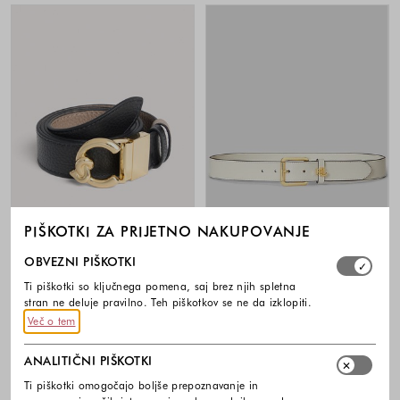
PIŠKOTKI ZA PRIJETNO NAKUPOVANJE
Izberite, katere skupine piškotkov dovolite. Obvezni piško
OBVEZNI PIŠKOTKI
Ti piškotki so ključnega pomena, saj brez njih spletna
stran ne deluje pravilno. Teh piškotkov se ne da izklopiti.
COCCINELLE
LAUREN RALPH LAUREN
Več o tem
C-Me obojestranski usnjen pas
Usnjen pas z logo detajlom
90,00 €
105,00 €
ANALITIČNI PIŠKOTKI
Barve na voljo
Barve na voljo
Ti piškotki omogočajo boljše prepoznavanje in