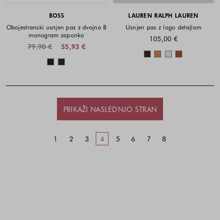
BOSS
LAUREN RALPH LAUREN
Obojestranski usnjen pas z dvojno B
Usnjen pas z logo detajlom
monogram zaponko
105,00 €
79,90 €
55,93 €
Barve na voljo
Barve na voljo
PRIKAŽI NASLEDNJO STRAN
1
2
3
4
5
6
7
8