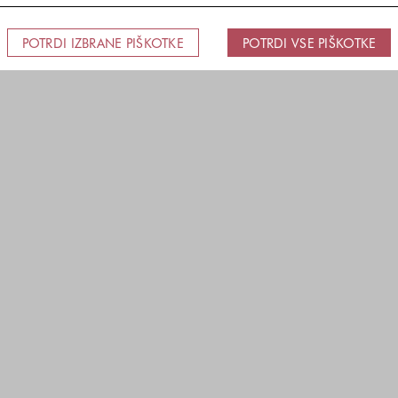
POTRDI IZBRANE PIŠKOTKE
POTRDI VSE PIŠKOTKE