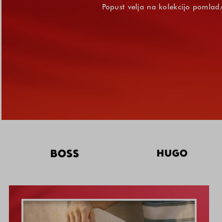
Popust velja na kolekcijo pomlad