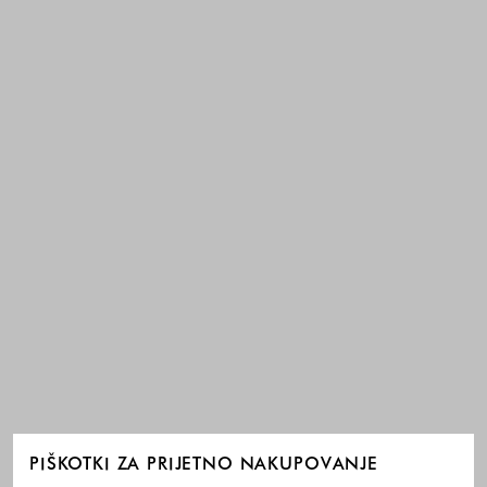
PIŠKOTKI ZA PRIJETNO NAKUPOVANJE