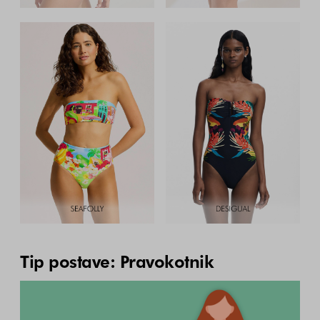
Tip postave: Pravokotnik