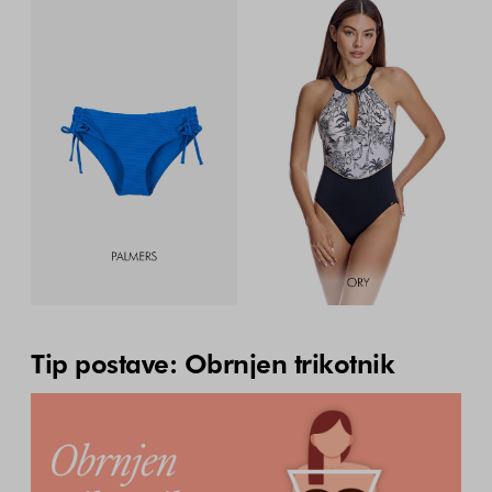
Tip postave: Obrnjen trikotnik