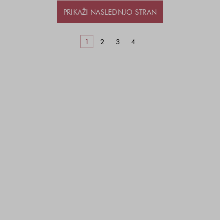
PRIKAŽI NASLEDNJO STRAN
1
2
3
4