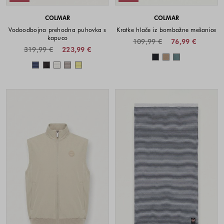
COLMAR
COLMAR
Vodoodbojna prehodna puhovka s
Kratke hlače iz bombažne mešanice
kapuco
109,99 €
76,99 €
319,99 €
223,99 €
Barve na voljo
Barve na voljo