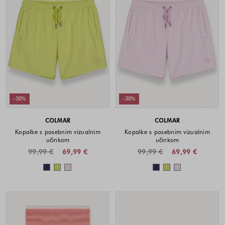
-30%
-30%
COLMAR
COLMAR
Kopalke s posebnim vizualnim
Kopalke s posebnim vizualnim
učinkom
učinkom
99,99 €
69,99 €
99,99 €
69,99 €
Barve na voljo
Barve na voljo