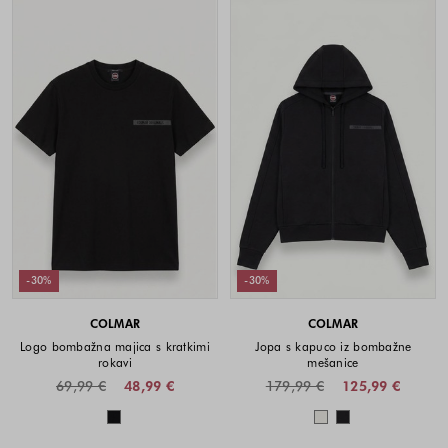
-30%
-30%
COLMAR
COLMAR
Logo bombažna majica s kratkimi
Jopa s kapuco iz bombažne
rokavi
mešanice
69,99 €
48,99 €
179,99 €
125,99 €
Barve na voljo
Barve na voljo