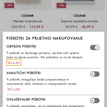
-30%
-30%
COLMAR
COLMAR
Hibriden brezrokavnik
Kopalna bombažna brisača
249,99 €
174,99 €
69,99 €
48,99 €
Barve na voljo
Barve na voljo
PIŠKOTKI ZA PRIJETNO NAKUPOVANJE
Izberite, katere skupine piškotkov dovolite. Obvezni piško
OBVEZNI PIŠKOTKI
Ti piškotki so ključnega pomena, saj brez njih spletna
stran ne deluje pravilno. Teh piškotkov se ne da izklopiti.
Več o tem
ANALITIČNI PIŠKOTKI
Ti piškotki omogočajo boljše prepoznavanje in
razumevanje vaših interesov in nakupovalnih navad.
Več o tem
OGLAŠEVALSKI PIŠKOTKI
Ti piškotki omogočajo, da je oglaševanje bolj prilagojeno