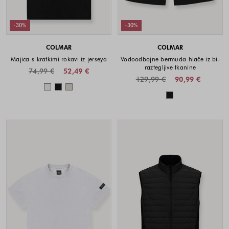
-30%
-30%
COLMAR
COLMAR
Majica s kratkimi rokavi iz jerseya
Vodoodbojne bermuda hlače iz bi-
raztegljive tkanine
74,99 €
52,49 €
129,99 €
90,99 €
Barve na voljo
Barve na voljo