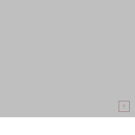
Noga strani - hitre povezave, kont
BREZPLAČNA DOSTAVA