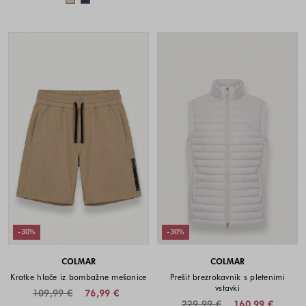
-30%
-30%
COLMAR
COLMAR
Kratke hlače iz bombažne mešanice
Prešit brezrokavnik s pletenimi
vstavki
109,99 €
76,99 €
229,99 €
160,99 €