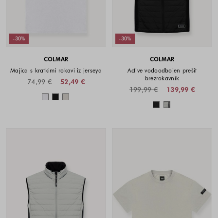
-30%
-30%
COLMAR
COLMAR
Majica s kratkimi rokavi iz jerseya
Active vodoodbojen prešit
brezrokavnik
74,99 €
52,49 €
199,99 €
139,99 €
Barve na voljo
Barve na voljo