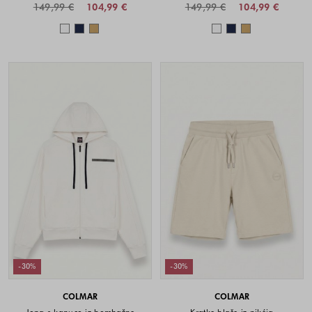
149,99 €
104,99 €
149,99 €
104,99 €
Barve na voljo
Barve na voljo
-30%
-30%
COLMAR
COLMAR
Jopa s kapuco iz bombažne
Kratke hlače iz pikéja