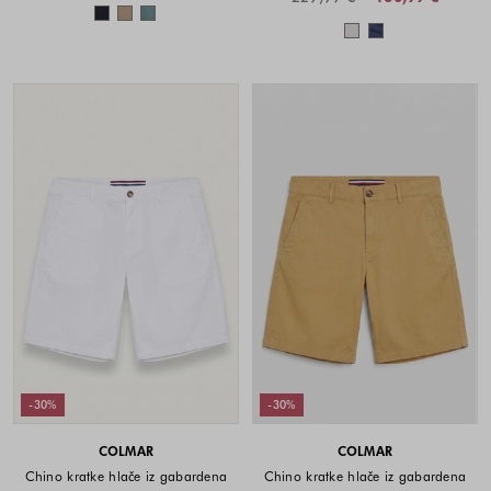
Barve na voljo
Barve na voljo
-30%
-30%
COLMAR
COLMAR
Chino kratke hlače iz gabardena
Chino kratke hlače iz gabardena