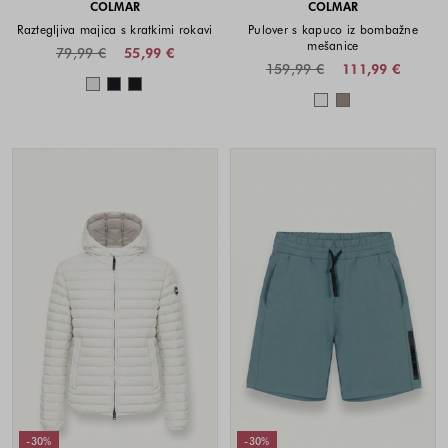
COLMAR
COLMAR
Raztegljiva majica s kratkimi rokavi
Pulover s kapuco iz bombažne
mešanice
79,99 €
55,99 €
159,99 €
111,99 €
Barve na voljo
Barve na voljo
-30%
-30%