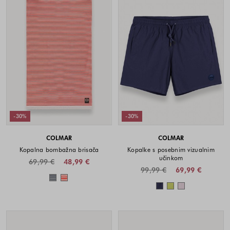
-30%
-30%
COLMAR
COLMAR
Kopalna bombažna brisača
Kopalke s posebnim vizualnim
učinkom
69,99 €
48,99 €
99,99 €
69,99 €
Barve na voljo
Barve na voljo