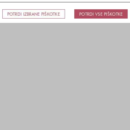
POTRDI IZBRANE PIŠKOTKE
POTRDI VSE PIŠKOTKE