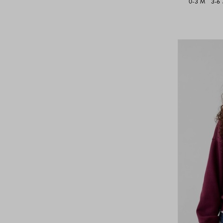
0-3 M
3-6