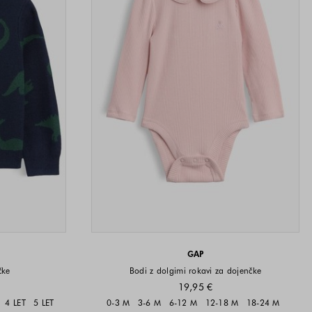
GAP
čke
Bodi z dolgimi rokavi za dojenčke
19,95 €
i na voljo
Velikosti na voljo
4 LET
5 LET
0-3 M
3-6 M
6-12 M
12-18 M
18-24 M