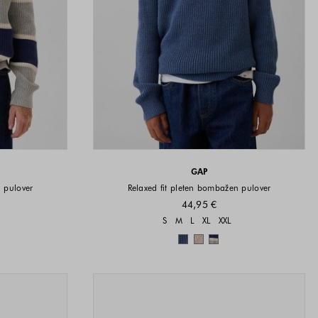
GAP
n pulover
Relaxed fit pleten bombažen pulover
44,95 €
i na voljo
Velikosti na voljo
S
M
L
XL
XXL
a voljo
Barve na voljo