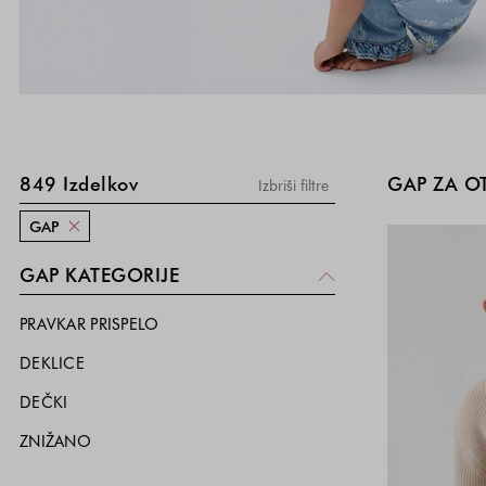
SKOČI NA SEZNAM IZDELKOV
849
Izdelkov
GAP ZA O
Izbriši filtre
GAP
GAP KATEGORIJE
PRAVKAR PRISPELO
DEKLICE
DEČKI
ZNIŽANO