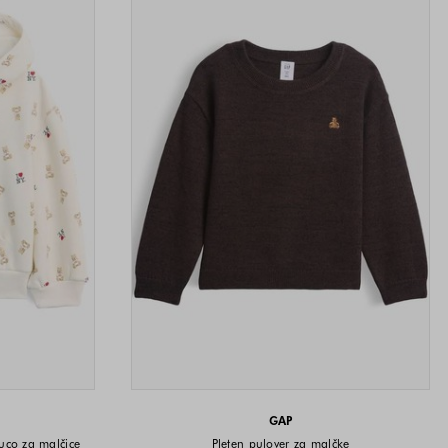
GAP
uco za malčice
Pleten pulover za malčke