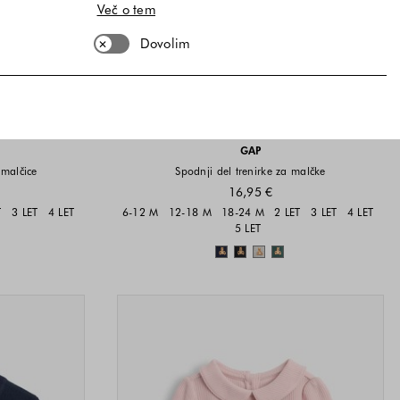
Več o tem
Dovolim
GAP
 malčice
Spodnji del trenirke za malčke
16,95 €
i na voljo
Velikosti na voljo
T
3 LET
4 LET
6-12 M
12-18 M
18-24 M
2 LET
3 LET
4 LET
5 LET
a voljo
Barve na voljo