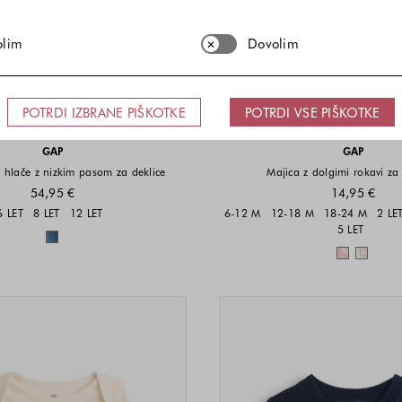
olim
Dovolim
POTRDI IZBRANE PIŠKOTKE
POTRDI VSE PIŠKOTKE
GAP
GAP
 hlače z nizkim pasom za deklice
Majica z dolgimi rokavi za
54,95 €
14,95 €
Velikosti na voljo
Velikost
6 LET
8 LET
12 LET
6-12 M
12-18 M
18-24 M
2 LE
5 LET
Barve na voljo
Barve n