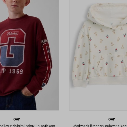
GAP
GAP
 majica z dolgimi rokavi in potiskom
Medvedek Brannan pulover s kap