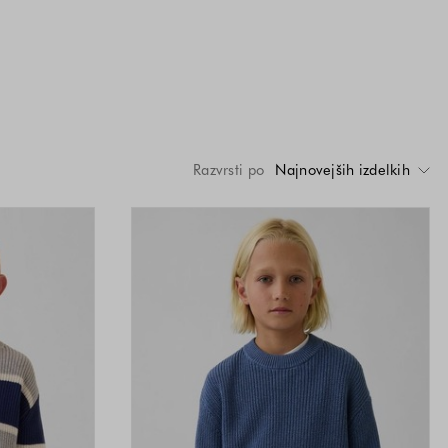
Razvrsti po
Najnovejših izdelkih