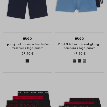
HUGO
HUGO
Spodnji del pižame iz bombažne
Paket 3 boksaric iz raztegljivega
mešanice z logo pasom
bombaža z logo pasom
57,90 €
47,90 €
Barve na voljo
Barve na voljo