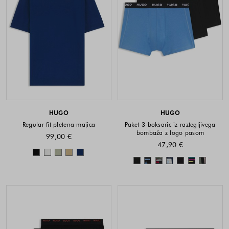
HUGO
HUGO
Regular fit pletena majica
Paket 3 boksaric iz raztegljivega
bombaža z logo pasom
99,00 €
47,90 €
Barve na voljo
Barve na voljo