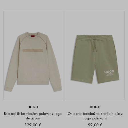
HUGO
HUGO
Relaxed fit bombažen pulover z logo
Ohlapne bombažne kratke hlače z
detajlom
logo potiskom
129,00 €
99,00 €