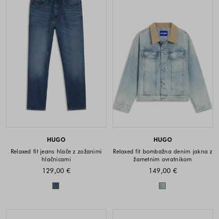
HUGO
HUGO
Relaxed fit jeans hlače z zožanimi
Relaxed fit bombažna denim jakna z
hlačnicami
žametnim ovratnikom
129,00 €
149,00 €
Barve na voljo
Barve na voljo