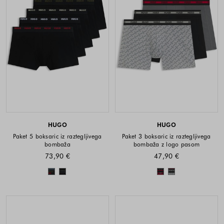
HUGO
HUGO
Paket 5 boksaric iz raztegljivega
Paket 3 boksaric iz raztegljivega
bombaža
bombaža z logo pasom
73,90 €
47,90 €
Barve na voljo
Barve na voljo