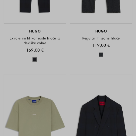
HUGO
HUGO
Extra-slim fit kariraste hlače iz
Regular fit jeans hlače
deviške volne
119,00 €
169,00 €
Barve na voljo
Barve na voljo