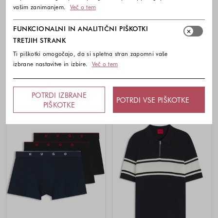
vašim zanimanjem.
Več o tem
HUGO
HUGO
FUNKCIONALNI IN ANALITIČNI PIŠKOTKI
Majica iz bombažnega jerseya s
Usnjeni loafer čevlji
TRETJIH STRANK
potiskom
179,00 €
49,90 €
Ti piškotki omogočajo, da si spletna stran zapomni vaše
Barve na voljo
izbrane nastavitve in izbire.
Več o tem
Barve na voljo
POTRDI IZBRANE
POTRDI VSE PIŠKOTKE
PIŠKOTKE