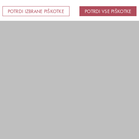
POTRDI IZBRANE PIŠKOTKE
POTRDI VSE PIŠKOTKE