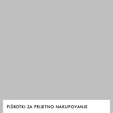
PIŠKOTKI ZA PRIJETNO NAKUPOVANJE