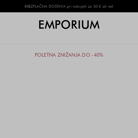
BREZPLAČNA DOSTAVA pri nakupih za 50 € ali več
EMPORIUM
POLETNA ZNIŽANJA DO -40%