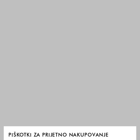
PIŠKOTKI ZA PRIJETNO NAKUPOVANJE