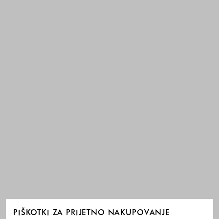
PIŠKOTKI ZA PRIJETNO NAKUPOVANJE