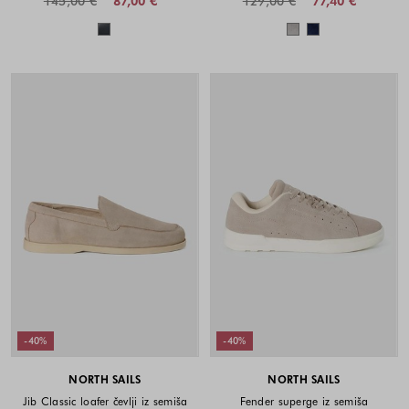
145,00 €
87,00 €
129,00 €
77,40 €
Barve na voljo
Barve na voljo
-40%
-40%
NORTH SAILS
NORTH SAILS
Jib Classic loafer čevlji iz semiša
Fender superge iz semiša