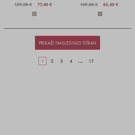
129,00 €
77,40 €
109,00 €
65,40 €
Barve na voljo
Barve na voljo
PRIKAŽI NASLEDNJO STRAN
...
1
2
3
4
17