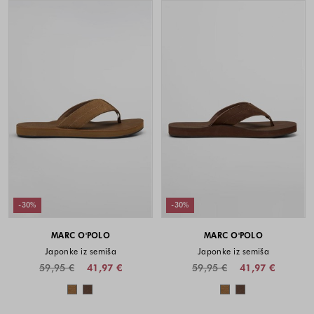
-30%
-30%
MARC O'POLO
MARC O'POLO
Japonke iz semiša
Japonke iz semiša
59,95 €
41,97 €
59,95 €
41,97 €
Barve na voljo
Barve na voljo