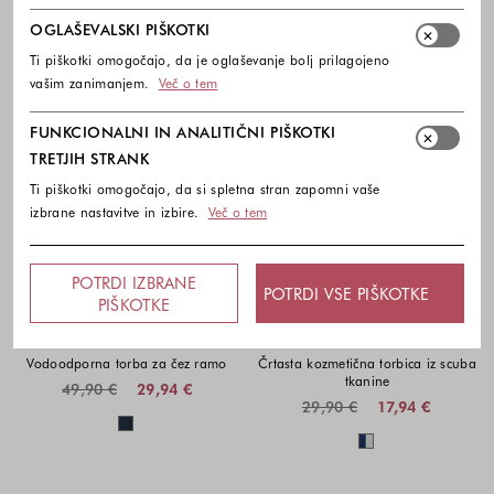
OGLAŠEVALSKI PIŠKOTKI
Ti piškotki omogočajo, da je oglaševanje bolj prilagojeno
vašim zanimanjem.
Več o tem
FUNKCIONALNI IN ANALITIČNI PIŠKOTKI
TRETJIH STRANK
Ti piškotki omogočajo, da si spletna stran zapomni vaše
izbrane nastavitve in izbire.
Več o tem
POTRDI IZBRANE
-40%
-40%
POTRDI VSE PIŠKOTKE
PIŠKOTKE
NORTH SAILS
NORTH SAILS
Vodoodporna torba za čez ramo
Črtasta kozmetična torbica iz scuba
tkanine
49,90 €
29,94 €
29,90 €
17,94 €
Barve na voljo
Barve na voljo