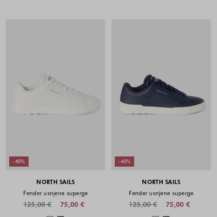
-40%
-40%
NORTH SAILS
NORTH SAILS
Fender usnjene superge
Fender usnjene superge
125,00 €
75,00 €
125,00 €
75,00 €