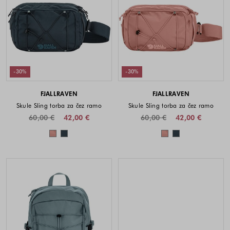
-30%
-30%
FJALLRAVEN
FJALLRAVEN
Skule Sling torba za čez ramo
Skule Sling torba za čez ramo
60,00 €
42,00 €
60,00 €
42,00 €
Barve na voljo
Barve na voljo