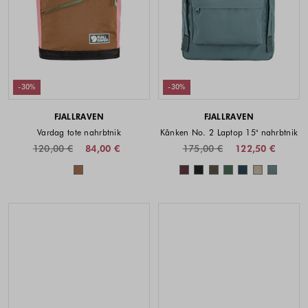
-30%
-30%
FJALLRAVEN
FJALLRAVEN
Vardag tote nahrbtnik
Kånken No. 2 Laptop 15" nahrbtnik
120,00 €
84,00 €
175,00 €
122,50 €
Barve na voljo
Barve na voljo