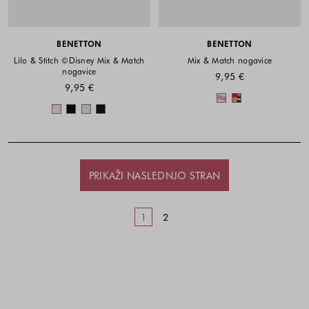
BENETTON
BENETTON
Lilo & Stitch ©Disney Mix & Match
Mix & Match nogavice
nogavice
9,95 €
9,95 €
Barve na voljo
Barve na voljo
PRIKAŽI NASLEDNJO STRAN
1
2