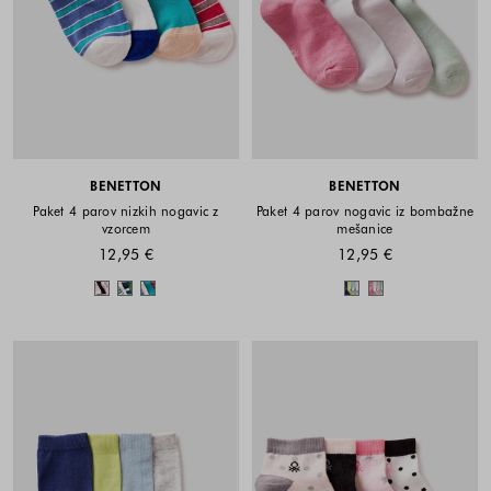
BENETTON
BENETTON
Paket 4 parov nizkih nogavic z
Paket 4 parov nogavic iz bombažne
vzorcem
mešanice
12,95 €
12,95 €
Barve na voljo
Barve na voljo