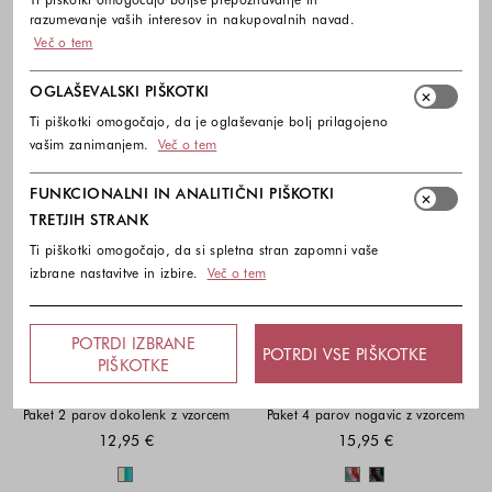
razumevanje vaših interesov in nakupovalnih navad.
Več o tem
OGLAŠEVALSKI PIŠKOTKI
Ti piškotki omogočajo, da je oglaševanje bolj prilagojeno
vašim zanimanjem.
Več o tem
FUNKCIONALNI IN ANALITIČNI PIŠKOTKI
TRETJIH STRANK
Ti piškotki omogočajo, da si spletna stran zapomni vaše
izbrane nastavitve in izbire.
Več o tem
POTRDI IZBRANE
POTRDI VSE PIŠKOTKE
PIŠKOTKE
BENETTON
BENETTON
Paket 2 parov dokolenk z vzorcem
Paket 4 parov nogavic z vzorcem
12,95 €
15,95 €
Barve na voljo
Barve na voljo