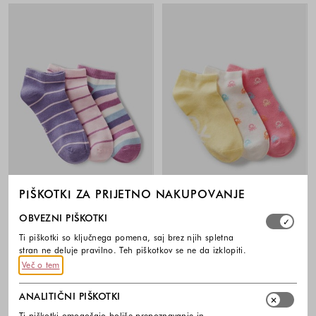
PIŠKOTKI ZA PRIJETNO NAKUPOVANJE
Izberite, katere skupine piškotkov dovolite. Obvezni piško
OBVEZNI PIŠKOTKI
Ti piškotki so ključnega pomena, saj brez njih spletna
BENETTON
BENETTON
stran ne deluje pravilno. Teh piškotkov se ne da izklopiti.
Paket 3 parov nizkih nogavic
Paket 3 parov nizkih nogavic
Več o tem
12,95 €
12,95 €
Barve na voljo
Barve na voljo
ANALITIČNI PIŠKOTKI
Ti piškotki omogočajo boljše prepoznavanje in