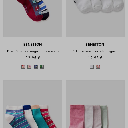
BENETTON
BENETTON
Paket 2 parov nogavic z vzorcem
Paket 4 parov nizkih nogavic
12,95 €
12,95 €
Barve na voljo
Barve na voljo