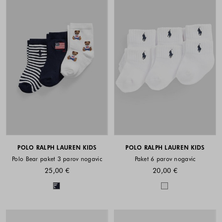
POLO RALPH LAUREN KIDS
POLO RALPH LAUREN KIDS
Polo Bear paket 3 parov nogavic
Paket 6 parov nogavic
25,00 €
20,00 €
Barve na voljo
Barve na voljo