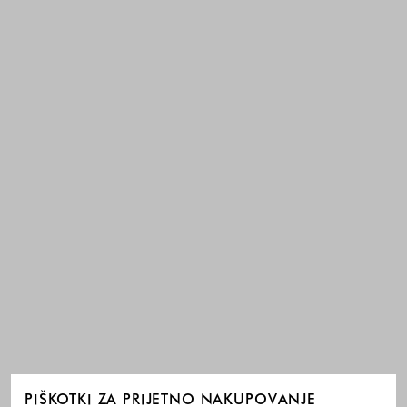
PIŠKOTKI ZA PRIJETNO NAKUPOVANJE