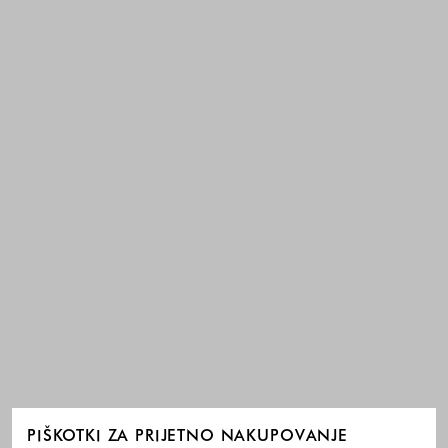
PIŠKOTKI ZA PRIJETNO NAKUPOVANJE