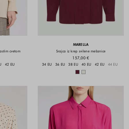
MARELLA
kastim cvetom
Srajca iz krep svilene mešanice
157,00 €
i na voljo
Velikosti na voljo
U
42 EU
34 EU
36 EU
38 EU
40 EU
42 EU
44 EU
a voljo
Barve na voljo