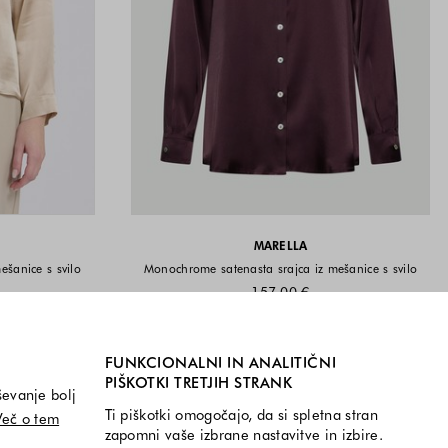
MARELLA
šanice s svilo
Monochrome satenasta srajca iz mešanice s svilo
157,00 €
i na voljo
Velikosti na voljo
U
42 EU
34 EU
36 EU
38 EU
40 EU
42 EU
44 EU
a voljo
Barve na voljo
FUNKCIONALNI IN ANALITIČNI
PIŠKOTKI TRETJIH STRANK
ševanje bolj
Ti piškotki omogočajo, da si spletna stran
Več o tem
zapomni vaše izbrane nastavitve in izbire.