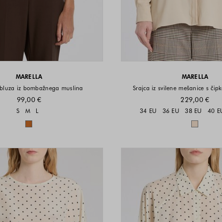
MARELLA
MARELLA
t bluza iz bombažnega muslina
Srajca iz svilene mešanice s čip
99,00 €
229,00 €
Velikosti na voljo
Velikost
S
M
L
34 EU
36 EU
38 EU
40 E
Barve na voljo
Barve n