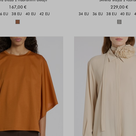
167,00 €
229,00 €
Velikosti na voljo
Velikost
6 EU
38 EU
40 EU
42 EU
34 EU
36 EU
38 EU
40 EU
Barve na voljo
Barve n