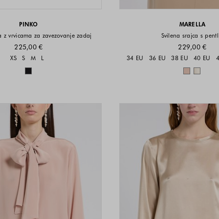
PINKO
MARELLA
jca z vrvicama za zavezovanje zadaj
Svilena srajca s pentl
225,00 €
229,00 €
Velikosti na voljo
Velikost
XS
S
M
L
34 EU
36 EU
38 EU
40 EU
Barve na voljo
Barve n