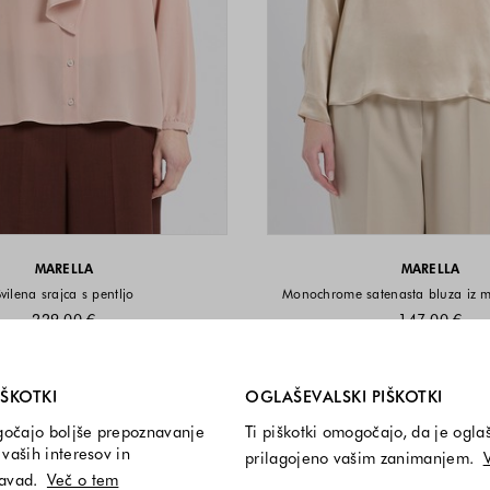
MARELLA
MARELLA
vilena srajca s pentljo
Monochrome satenasta bluza iz me
229,00 €
147,00 €
Velikosti na voljo
Velikost
U
38 EU
40 EU
42 EU
44 EU
34 EU
36 EU
38 EU
40 E
Barve na voljo
Barve n
i so vedno vključeni.
IŠKOTKI
OGLAŠEVALSKI PIŠKOTKI
gočajo boljše prepoznavanje
Ti piškotki omogočajo, da je ogla
vaših interesov in
prilagojeno vašim zanimanjem.
navad.
Več o tem