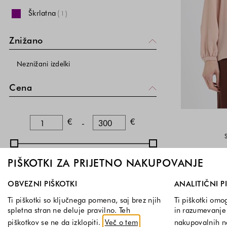
Škrlatna
(
)
1
Bela
(
)
9
Znižano
Oranžna
(
)
2
Neznižani izdelki
Bež
(
)
9
Cena
Spodnja meja
Zgornja meja
€
€
-
S
34 EU
36 E
PIŠKOTKI ZA PRIJETNO NAKUPOVANJE
Izberite, katere skupine piškotkov dovolite. Obvezni piškotk
OBVEZNI PIŠKOTKI
ANALITIČNI P
Ti piškotki so ključnega pomena, saj brez njih
Ti piškotki omo
spletna stran ne deluje pravilno. Teh
in razumevanje 
piškotkov se ne da izklopiti.
Več o tem
nakupovalnih 