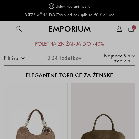
Ustavi vse animacije
BREZPLAČNA DOSTAVA pri nakupih za 50 € ali več
Naku
EMPORIUM
0
košar
Rjava
Črna
Rdeča
Siva
Rdeča
Rjava
Črna
Rjava
Rjava
Siva
Siva
Modra
Črna
Bež
Rjava
Bež
Črna
Bež
Rdeča
Rjava
Rjava
Zelena
Rjava
Črna
Rjava
Črna
Rjava
Siva
Črna
Rjava
Rjava
Siva
Rdeča
Rdeča
Rjava
Rjava
Zelena
Rdeča
Črna
Siva
Siva
Zlata
Rjava
Rdeča
Črna
Zelena
Roza
Bež
Rjava
Zelena
Rjava
Rjava
Črna
Črna
Rjava
Črna
Bela
Rjava
Rjava
Seznam
Cena
Cena
Cena
Cena
Cena
Cena
Cena
Cena
Cena
Cena
Cena
Cena
Cena
Cena
Cena
Cena
Cena
Cena
Cena
Cena
Cena
Cena
Cena
Cena
Cena
Cena
Cena
Cena
Cena
Cena
Cena
Cena
Cena
Cena
Cena
Cena
Cena
Cena
Cena
Cena
Cena
Cena
Cena
Cena
Cena
Cena
Cena
Cena
Cena
Cena
Cena
Cena
Cena
Cena
Cena
Cena
Cena
Cena
Cena
Cena
Cena
Cena
Cena
Cena
Cena
Cena
Cena
Cena
Cena
Cena
Cena
Cena
POLETNA ZNIŽANJA DO -40%
-
-
-
-
-
-
-
-
-
-
-
-
-
-
-
-
-
-
-
-
-
-
-
-
-
-
-
-
-
-
-
-
-
-
-
-
-
-
-
-
-
-
-
-
-
-
-
-
-
-
-
-
-
-
-
-
-
-
-
izdelkov
izdelka
izdelka
izdelka
izdelka
izdelka
izdelka
izdelka
izdelka
izdelka
izdelka
izdelka
izdelka
izdelka
izdelka
izdelka
izdelka
izdelka
izdelka
izdelka
izdelka
izdelka
izdelka
izdelka
izdelka
izdelka
izdelka
izdelka
izdelka
izdelka
izdelka
izdelka
izdelka
izdelka
izdelka
izdelka
izdelka
izdelka
izdelka
izdelka
izdelka
izdelka
izdelka
izdelka
izdelka
izdelka
izdelka
izdelka
izdelka
izdelka
izdelka
izdelka
izdelka
izdelka
izdelka
izdelka
izdelka
izdelka
izdelka
izdelka
izdelka
izdelka
izdelka
izdelka
izdelka
izdelka
izdelka
izdelka
izdelka
izdelka
izdelka
izdelka
izdelka
Cognac
Noir
Dark
Warm
Amarone
Camel
Black
Brown
Brown
Warm
Warm
Blue
Black
Beige
Brown
Beige
Black
Beige
Dark
Brown
Dark
Fango
Moka
Noir
Brown
Black
Berry
Gray
Noir
Cognac
Brown
Warm
Dark
Amarone
Camel
Brown
Green
Red
Black
Warm
Warm
Gold
Cognac
Red
Black
Dark
Fuchsia
Beige
Brown
Fango
Dark
Moka
Noir
Black
Brown
Black
Eucalipto
Berry
Fango
SKOČI NA SEZNAM IZDELKOV
Najnovejših
je
je
je
je
je
je
je
je
je
je
je
je
je
je
je
je
je
je
je
je
je
je
je
je
je
je
je
je
je
je
je
je
je
je
je
je
je
je
je
je
je
je
je
je
je
je
je
je
je
je
je
je
je
je
je
je
je
je
je
je
je
je
je
je
je
je
je
je
je
je
je
je
/
Red
Taupe
Taupe
T./Rosette
/
Red
Brown
Taupe
Red
Taupe
Taupe
Green
Brown
/
204
Izdelkov
Filtriraj
izdelkih
Cognac
Multi
Fango
odvisna
odvisna
odvisna
odvisna
odvisna
odvisna
odvisna
odvisna
odvisna
odvisna
odvisna
odvisna
odvisna
odvisna
odvisna
odvisna
odvisna
odvisna
odvisna
odvisna
odvisna
odvisna
odvisna
odvisna
odvisna
odvisna
odvisna
odvisna
odvisna
odvisna
odvisna
odvisna
odvisna
odvisna
odvisna
odvisna
odvisna
odvisna
odvisna
odvisna
odvisna
odvisna
odvisna
odvisna
odvisna
odvisna
odvisna
odvisna
odvisna
odvisna
odvisna
odvisna
odvisna
odvisna
odvisna
odvisna
odvisna
odvisna
odvisna
odvisna
odvisna
odvisna
odvisna
odvisna
odvisna
odvisna
odvisna
odvisna
odvisna
odvisna
odvisna
odvisna
od
od
od
od
od
od
od
od
od
od
od
od
od
od
od
od
od
od
od
od
od
od
od
od
od
od
od
od
od
od
od
od
od
od
od
od
od
od
od
od
od
od
od
od
od
od
od
od
od
od
od
od
od
od
od
od
od
od
od
od
od
od
od
od
od
od
od
od
od
od
od
od
ELEGANTNE TORBICE ZA ŽENSKE
kombinacije
kombinacije
kombinacije
kombinacije
kombinacije
kombinacije
kombinacije
kombinacije
kombinacije
kombinacije
kombinacije
kombinacije
kombinacije
kombinacije
kombinacije
kombinacije
kombinacije
kombinacije
kombinacije
kombinacije
kombinacije
kombinacije
kombinacije
kombinacije
kombinacije
kombinacije
kombinacije
kombinacije
kombinacije
kombinacije
kombinacije
kombinacije
kombinacije
kombinacije
kombinacije
kombinacije
kombinacije
kombinacije
kombinacije
kombinacije
kombinacije
kombinacije
kombinacije
kombinacije
kombinacije
kombinacije
kombinacije
kombinacije
kombinacije
kombinacije
kombinacije
kombinacije
kombinacije
kombinacije
kombinacije
kombinacije
kombinacije
kombinacije
kombinacije
kombinacije
kombinacije
kombinacije
kombinacije
kombinacije
kombinacije
kombinacije
kombinacije
kombinacije
kombinacije
kombinacije
kombinacije
kombinacije
barve
barve
barve
barve
barve
barve
barve
barve
barve
barve
barve
barve
barve
barve
barve
barve
barve
barve
barve
barve
barve
barve
barve
barve
barve
barve
barve
barve
barve
barve
barve
barve
barve
barve
barve
barve
barve
barve
barve
barve
barve
barve
barve
barve
barve
barve
barve
barve
barve
barve
barve
barve
barve
barve
barve
barve
barve
barve
barve
barve
barve
barve
barve
barve
barve
barve
barve
barve
barve
barve
barve
barve
in
in
in
in
in
in
in
in
in
in
in
in
in
in
in
in
in
in
in
in
in
in
in
in
in
in
in
in
in
in
in
in
in
in
in
in
in
in
in
in
in
in
in
in
in
in
in
in
in
in
in
in
in
in
in
in
in
in
in
in
in
in
in
in
in
in
in
in
in
in
in
in
velikosti
velikosti
velikosti
velikosti
velikosti
velikosti
velikosti
velikosti
velikosti
velikosti
velikosti
velikosti
velikosti
velikosti
velikosti
velikosti
velikosti
velikosti
velikosti
velikosti
velikosti
velikosti
velikosti
velikosti
velikosti
velikosti
velikosti
velikosti
velikosti
velikosti
velikosti
velikosti
velikosti
velikosti
velikosti
velikosti
velikosti
velikosti
velikosti
velikosti
velikosti
velikosti
velikosti
velikosti
velikosti
velikosti
velikosti
velikosti
velikosti
velikosti
velikosti
velikosti
velikosti
velikosti
velikosti
velikosti
velikosti
velikosti
velikosti
velikosti
velikosti
velikosti
velikosti
velikosti
velikosti
velikosti
velikosti
velikosti
velikosti
velikosti
velikosti
velikosti