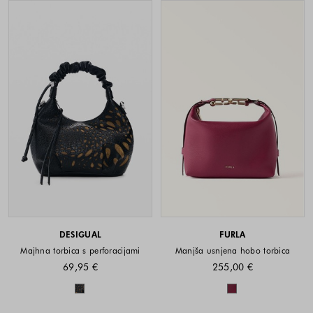
DESIGUAL
FURLA
Majhna torbica s perforacijami
Manjša usnjena hobo torbica
69,95 €
255,00 €
Barve na voljo
Barve na voljo