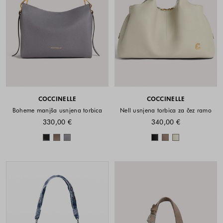
COCCINELLE
COCCINELLE
Boheme manjša usnjena torbica
Nell usnjena torbica za čez ramo
330,00 €
340,00 €
Barve na voljo
Barve na voljo