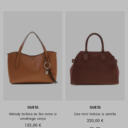
GUESS
GUESS
Melody torbica za čez ramo iz
Liza mini torbica iz semiša
umetnega usnja
220,00 €
135,00 €