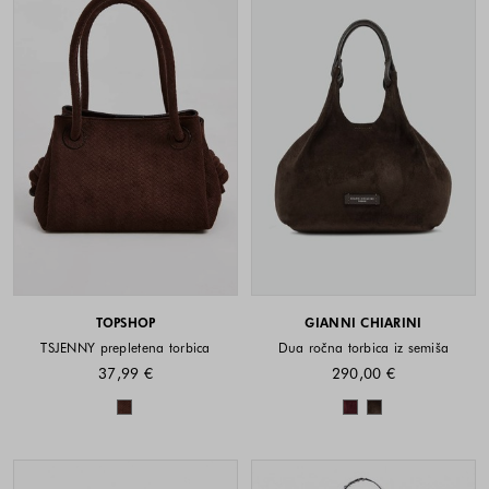
TOPSHOP
GIANNI CHIARINI
TSJENNY prepletena torbica
Dua ročna torbica iz semiša
37,99 €
290,00 €
Barve na voljo
Barve na voljo