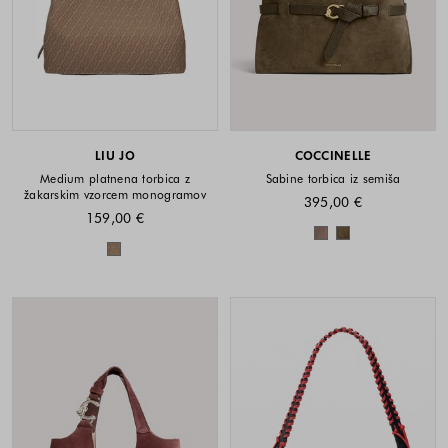
LIU JO
COCCINELLE
Medium platnena torbica z
Sabine torbica iz semiša
žakarskim vzorcem monogramov
395,00 €
159,00 €
Barve na voljo
Barve na voljo