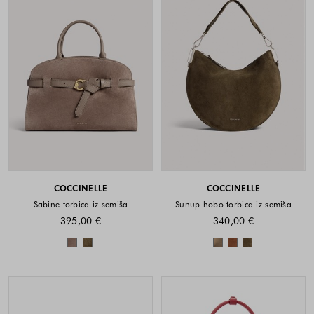
COCCINELLE
COCCINELLE
Sabine torbica iz semiša
Sunup hobo torbica iz semiša
395,00 €
340,00 €
Barve na voljo
Barve na voljo