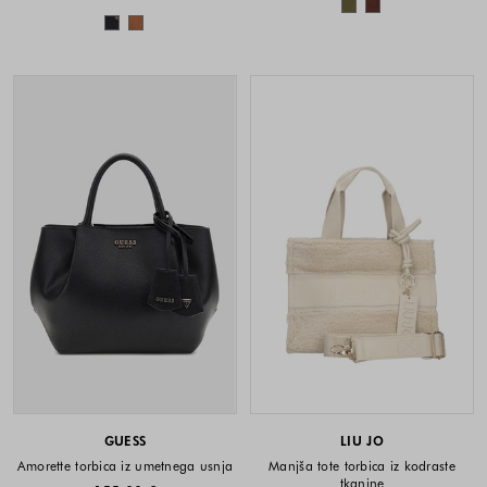
Barve na voljo
Barve na voljo
GUESS
LIU JO
Amorette torbica iz umetnega usnja
Manjša tote torbica iz kodraste
tkanine