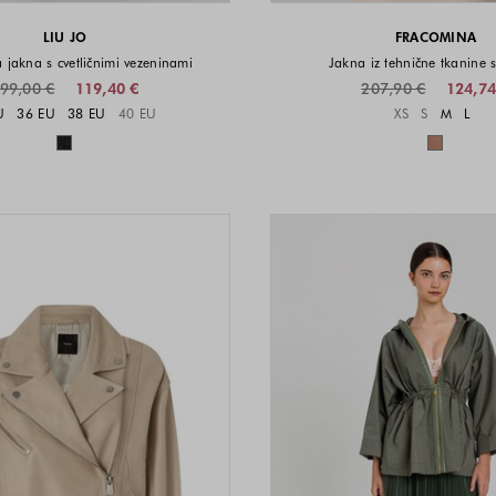
LIU JO
FRACOMINA
jakna s cvetličnimi vezeninami
Jakna iz tehnične tkanine
99,00 €
119,40 €
207,90 €
124,74
Velikosti na voljo
Velikost
U
36 EU
38 EU
40 EU
XS
S
M
L
Barve na voljo
Barve n