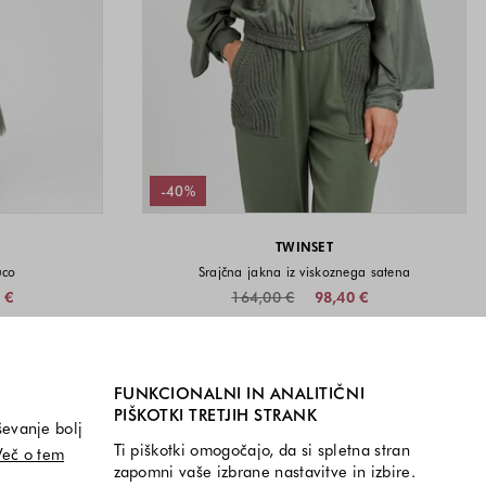
-40%
TWINSET
uco
Srajčna jakna iz viskoznega satena
 €
164,00 €
98,40 €
i na voljo
Velikosti na voljo
XS
S
M
a voljo
Barve na voljo
FUNKCIONALNI IN ANALITIČNI
PIŠKOTKI TRETJIH STRANK
ševanje bolj
Ti piškotki omogočajo, da si spletna stran
Več o tem
zapomni vaše izbrane nastavitve in izbire.