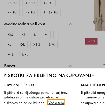
RALPH LAUREN (Vsi)
38 EU
40 EU
42 EU
TWINSET
44 EU
46 EU
34-36 EU
Mednarodna velikost
XXS
XS
S
M
L
-40%
XL
XXL
XS-S
S-M
M-L
L-XL
6
Barva
3
PIŠKOTKI ZA PRIJETNO NAKUPOVANJE
Črna
(
)
32
Izberite, katere skupine piškotkov dovolite. Obvezni piškotk
Siva
(
)
15
OBVEZNI PIŠKOTKI
ANALITIČNI P
Ti piškotki so ključnega pomena, saj brez njih
Ti piškotki omo
Rdeča
(
)
1
spletna stran ne deluje pravilno. Teh
in razumevanje 
Roza
(
)
5
piškotkov se ne da izklopiti.
Več o tem
nakupovalnih 