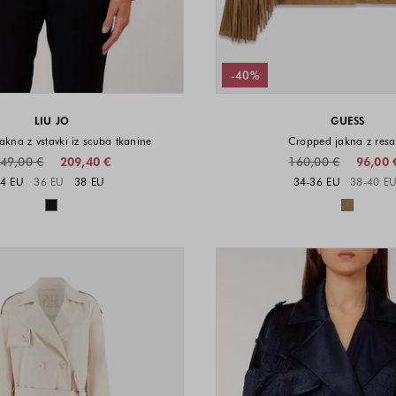
-40%
LIU JO
GUESS
akna z vstavki iz scuba tkanine
Cropped jakna z res
49,00 €
209,40 €
160,00 €
96,00 
Velikosti na voljo
Velikost
4 EU
36 EU
38 EU
34-36 EU
38-40 E
Barve na voljo
Barve n