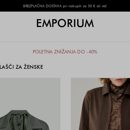
BREZPLAČNA DOSTAVA pri nakupih za 50 € ali več
EMPORIUM
Roza
Črna
Zelena
Črna
Bež
Bela
Črna
Bež
Črna
Bež
Rjava
Bež
Bela
Bela
Rjava
Rjava
Rjava
Zelena
Bež
Rjava
Modra
Rjava
Bež
Rjava
Zelena
Bež
Bela
Cena
Cena
Cena
Cena
Cena
Cena
Cena
Cena
Cena
Cena
Cena
Cena
Cena
Cena
Cena
Cena
Cena
Cena
Cena
Cena
Cena
Cena
Cena
Cena
POLETNA ZNIŽANJA DO -40%
-
-
-
-
-
-
-
-
-
-
-
-
-
-
-
-
-
-
-
-
-
-
-
-
-
-
-
izdelka
izdelka
izdelka
izdelka
izdelka
izdelka
izdelka
izdelka
izdelka
izdelka
izdelka
izdelka
izdelka
izdelka
izdelka
izdelka
izdelka
izdelka
izdelka
izdelka
izdelka
izdelka
izdelka
izdelka
Light
Black
Green
Black
Beige
White
Black
Beige
Black
Light
Brown
Sand
Wool
Open
Brown
Dark
Brown
Green
Beige/
Brown
Dark
Brown
Beige
Brown
Green
Beige
White
je
je
je
je
je
je
je
je
je
je
je
je
je
je
je
je
je
je
je
je
je
je
je
je
Pink
Beige
White
White
Brown
Blue
/
LAŠČI ZA ŽENSKE
Multi
odvisna
odvisna
odvisna
odvisna
odvisna
odvisna
odvisna
odvisna
odvisna
odvisna
odvisna
odvisna
odvisna
odvisna
odvisna
odvisna
odvisna
odvisna
odvisna
odvisna
odvisna
odvisna
odvisna
odvisna
od
od
od
od
od
od
od
od
od
od
od
od
od
od
od
od
od
od
od
od
od
od
od
od
kombinacije
kombinacije
kombinacije
kombinacije
kombinacije
kombinacije
kombinacije
kombinacije
kombinacije
kombinacije
kombinacije
kombinacije
kombinacije
kombinacije
kombinacije
kombinacije
kombinacije
kombinacije
kombinacije
kombinacije
kombinacije
kombinacije
kombinacije
kombinacije
barve
barve
barve
barve
barve
barve
barve
barve
barve
barve
barve
barve
barve
barve
barve
barve
barve
barve
barve
barve
barve
barve
barve
barve
in
in
in
in
in
in
in
in
in
in
in
in
in
in
in
in
in
in
in
in
in
in
in
in
velikosti
velikosti
velikosti
velikosti
velikosti
velikosti
velikosti
velikosti
velikosti
velikosti
velikosti
velikosti
velikosti
velikosti
velikosti
velikosti
velikosti
velikosti
velikosti
velikosti
velikosti
velikosti
velikosti
velikosti