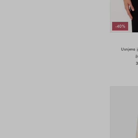
-40%
Usnjena j
3
3