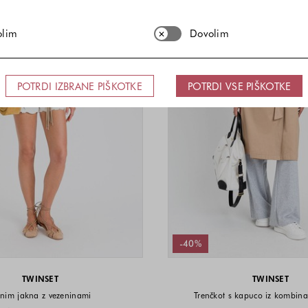
olim
Dovolim
POTRDI IZBRANE PIŠKOTKE
POTRDI VSE PIŠKOTKE
-40%
TWINSET
TWINSET
nim jakna z vezeninami
Trenčkot s kapuco iz kombinac