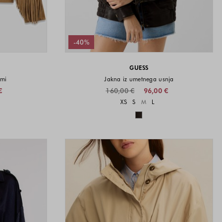
-40%
GUESS
ami
Jakna iz umetnega usnja
€
160,00 €
96,00 €
i na voljo
Velikosti na voljo
U
XS
S
M
L
a voljo
Barve na voljo