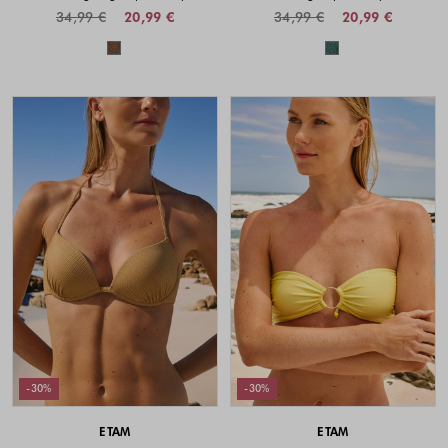
34,99 €
20,99 €
34,99 €
20,99 €
Barve na voljo
Barve na voljo
-30%
-30%
ETAM
ETAM