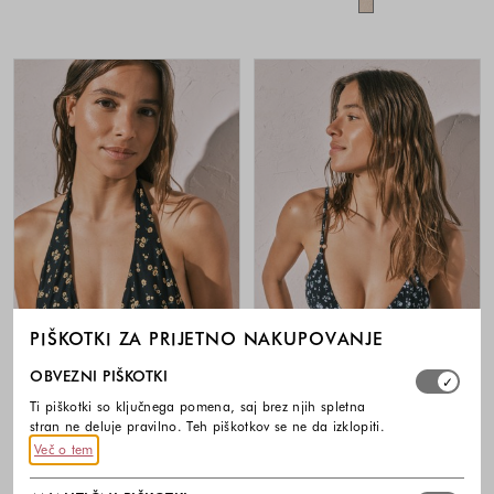
Barve na voljo
PIŠKOTKI ZA PRIJETNO NAKUPOVANJE
Izberite, katere skupine piškotkov dovolite. Obvezni piško
OBVEZNI PIŠKOTKI
-40%
-40%
Ti piškotki so ključnega pomena, saj brez njih spletna
stran ne deluje pravilno. Teh piškotkov se ne da izklopiti.
WOMEN'SECRET
WOMEN'SECRET
Več o tem
Halter zgornji del kopalk s cvetličnim
Triangel zgornji del kopalk s
vzorcem
cvetličnim vzorcem