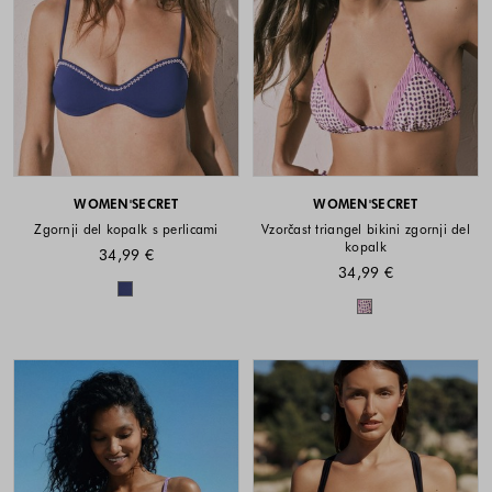
WOMEN'SECRET
WOMEN'SECRET
Zgornji del kopalk s perlicami
Vzorčast triangel bikini zgornji del
kopalk
34,99 €
34,99 €
Barve na voljo
Barve na voljo