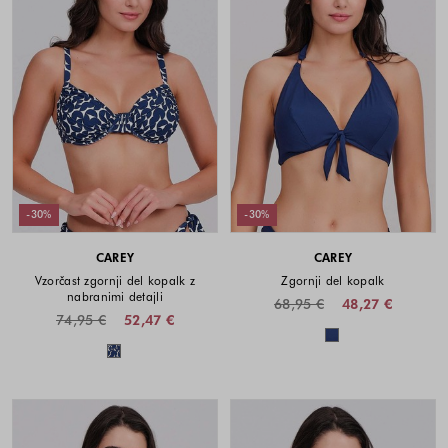
-30%
-30%
CAREY
CAREY
Vzorčast zgornji del kopalk z
Zgornji del kopalk
nabranimi detajli
68,95 €
48,27 €
74,95 €
52,47 €
Barve na voljo
Barve na voljo