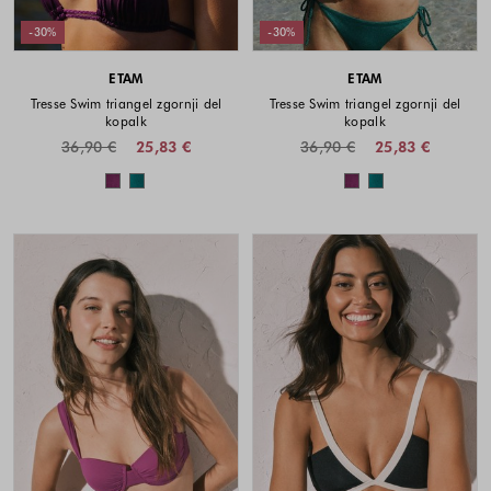
-30%
-30%
ETAM
ETAM
Tresse Swim triangel zgornji del
Tresse Swim triangel zgornji del
kopalk
kopalk
36,90 €
25,83 €
36,90 €
25,83 €
Barve na voljo
Barve na voljo