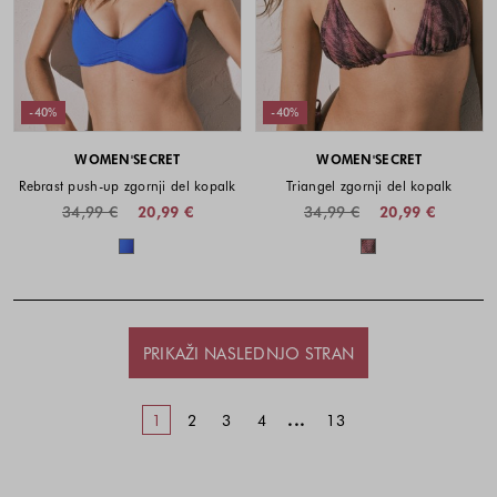
-40%
-40%
WOMEN'SECRET
WOMEN'SECRET
Rebrast push-up zgornji del kopalk
Triangel zgornji del kopalk
34,99 €
20,99 €
34,99 €
20,99 €
Barve na voljo
Barve na voljo
PRIKAŽI NASLEDNJO STRAN
...
1
2
3
4
13