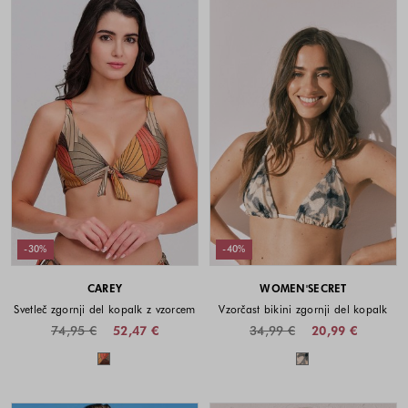
-30%
-40%
CAREY
WOMEN'SECRET
Svetleč zgornji del kopalk z vzorcem
Vzorčast bikini zgornji del kopalk
74,95 €
52,47 €
34,99 €
20,99 €
Barve na voljo
Barve na voljo