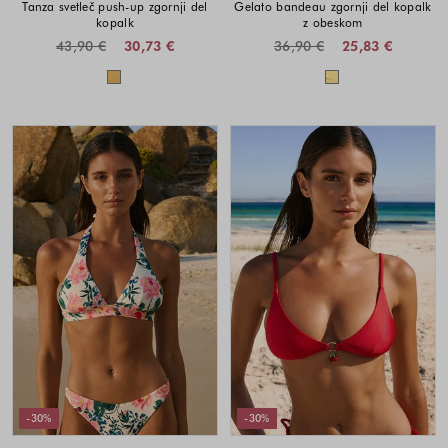
Tanza svetleč push-up zgornji del
Gelato bandeau zgornji del kopalk
kopalk
z obeskom
43,90 €
30,73 €
36,90 €
25,83 €
Barve na voljo
Barve na voljo
-30%
-30%