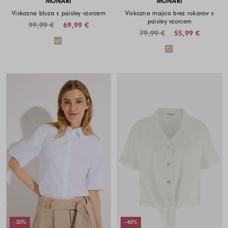
MONARI
MONARI
Viskozna bluza s paisley vzorcem
Viskozna majica brez rokavov s
paisley vzorcem
99,99 €
69,99 €
79,99 €
55,99 €
Barve na voljo
Barve na voljo
-30%
-40%