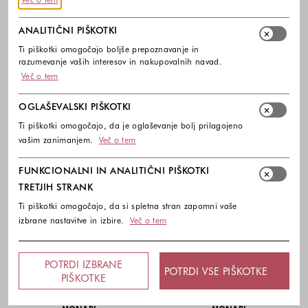
in naborki
119,99 €
83,99 €
79,99 €
40,00 €
ANALITIČNI PIŠKOTKI
Barve na voljo
Barve na voljo
Ti piškotki omogočajo boljše prepoznavanje in
razumevanje vaših interesov in nakupovalnih navad.
Več o tem
OGLAŠEVALSKI PIŠKOTKI
Ti piškotki omogočajo, da je oglaševanje bolj prilagojeno
vašim zanimanjem.
Več o tem
FUNKCIONALNI IN ANALITIČNI PIŠKOTKI
TRETJIH STRANK
Ti piškotki omogočajo, da si spletna stran zapomni vaše
izbrane nastavitve in izbire.
Več o tem
POTRDI IZBRANE
POTRDI VSE PIŠKOTKE
PIŠKOTKE
-30%
-30%