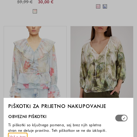
59,99 €
30,00 €
Barve na voljo
Barve na voljo
PIŠKOTKI ZA PRIJETNO NAKUPOVANJE
Izberite, katere skupine piškotkov dovolite. Obvezni piško
-50%
-30%
OBVEZNI PIŠKOTKI
Ti piškotki so ključnega pomena, saj brez njih spletna
COMMA
MONARI
stran ne deluje pravilno. Teh piškotkov se ne da izklopiti.
Bluza iz šifona s cvetličnim vzorcem
Viskozna bluza s tropskim vzorcem
Več o tem