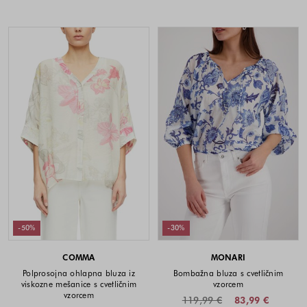
-50%
-30%
COMMA
MONARI
Polprosojna ohlapna bluza iz
Bombažna bluza s cvetličnim
viskozne mešanice s cvetličnim
vzorcem
vzorcem
119,99 €
83,99 €