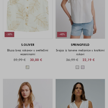
-50%
-40%
S.OLIVER
SPRINGFIELD
Bluza brez rokavov s svetlečimi
Srajca iz lanene mešanice s kratkimi
vezeninami
rokavi
59,99 €
30,00 €
36,99 €
22,19 €
Barve na voljo
Barve na voljo