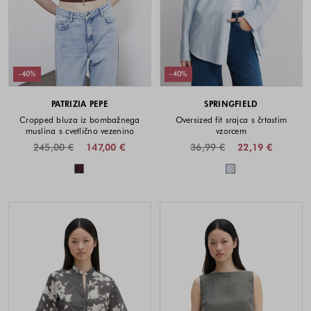
-40%
-40%
PATRIZIA PEPE
SPRINGFIELD
Cropped bluza iz bombažnega
Oversized fit srajca s črtastim
muslina s cvetlično vezenino
vzorcem
245,00 €
147,00 €
36,99 €
22,19 €
Barve na voljo
Barve na voljo