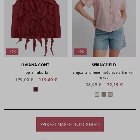
-40%
-40%
LIVIANA CONTI
SPRINGFIELD
Top z naborki
Srajca iz lanene mešanice s kratkimi
rokavi
199,00 €
119,40 €
36,99 €
22,19 €
Barve na voljo
Barve na voljo
PRIKAŽI NASLEDNJO STRAN