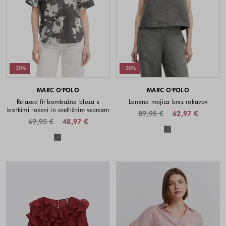
-30%
-30%
MARC O'POLO
MARC O'POLO
Relaxed fit bombažna bluza s
Lanena majica brez rokavov
kratkimi rokavi in cvetličnim vzorcem
89,95 €
62,97 €
69,95 €
48,97 €
Barve na voljo
Barve na voljo