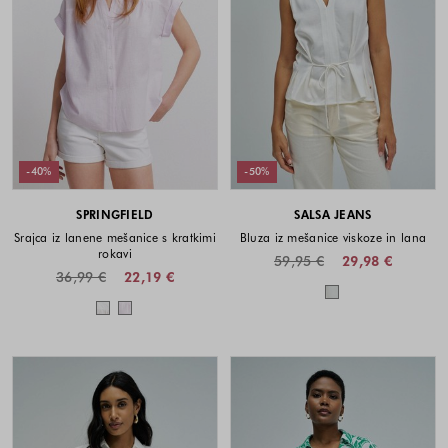
-40%
-50%
SPRINGFIELD
SALSA JEANS
Srajca iz lanene mešanice s kratkimi
Bluza iz mešanice viskoze in lana
rokavi
59,95 €
29,98 €
36,99 €
22,19 €
Barve na voljo
Barve na voljo