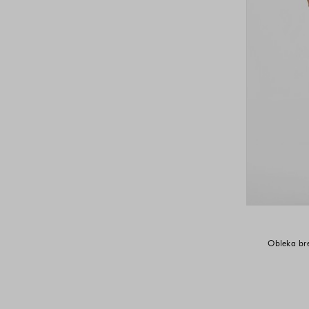
Obleka bre