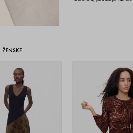
A ŽENSKE