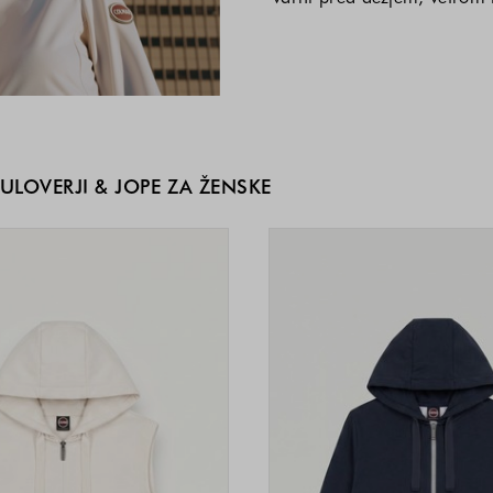
ULOVERJI & JOPE ZA ŽENSKE