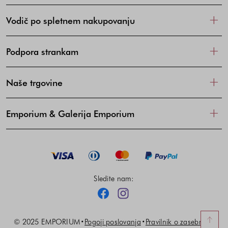
Vodič po spletnem nakupovanju
Podpora strankam
Naše trgovine
Emporium & Galerija Emporium
Sledite nam:
Facebook
Instagram
© 2025 EMPORIUM
Pogoji poslovanja
Pravilnik o zasebnosti