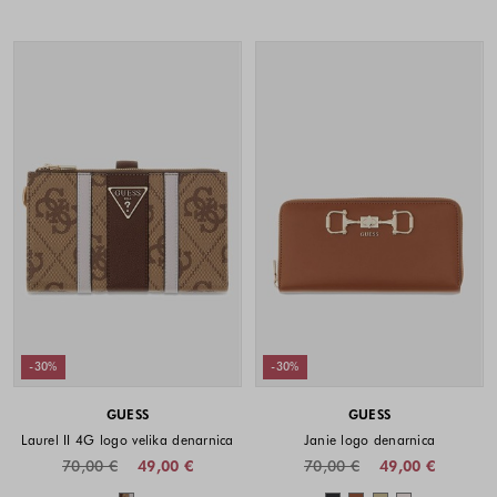
-30%
-30%
GUESS
GUESS
Laurel II 4G logo velika denarnica
Janie logo denarnica
70,00 €
49,00 €
70,00 €
49,00 €
Barve na voljo
Barve na voljo