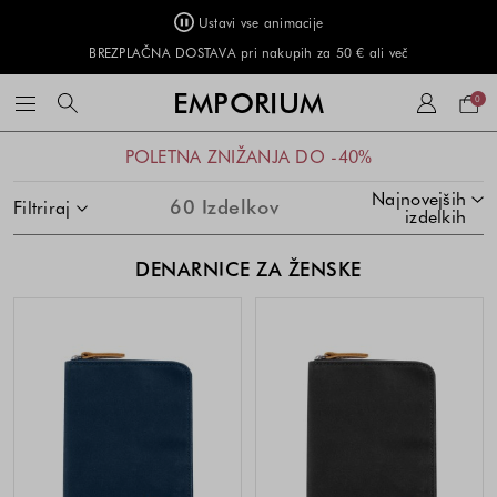
Ustavi vse animacije
BREZPLAČNA DOSTAVA pri nakupih za 50 € ali več
Naku
EMPORIUM
0
košar
Rumena
Rumena
Bela
Črna
Črna
Črna
Črna
Črna
Črna
Črna
Modra
Črna
Rjava
Črna
Črna
Črna
Črna
Rjava
Rjava
Rjava
Modra
Rjava
Bež
Rjava
Rjava
Rjava
Modra
Rjava
Rjava
Bela
Rjava
Rjava
Roza
Rjava
Rjava
Zelena
Zelena
Zelena
Zelena
Rjava
Bela
Siva
Siva
Bela
Bela
Rumena
Rumena
Rumena
Bela
Črna
Črna
Črna
Roza
Črna
Črna
Črna
Črna
Črna
Črna
Rjava
Črna
Črna
Črna
Črna
Modra
Rjava
Siva
Bela
Rjava
Siva
Siva
Rjava
Rjava
Rjava
Rjava
Modra
Bela
Rjava
Rjava
Roza
Rjava
Rjava
Rjava
Zelena
Bela
Zelena
Zelena
Bela
Zelena
Zelena
Rjava
Bela
Siva
Bela
Bela
Bela
Seznam
Cena
Cena
Cena
Cena
Cena
Cena
Cena
Cena
Cena
Cena
Cena
Cena
Cena
Cena
Cena
Cena
Cena
Cena
Cena
Cena
Cena
Cena
Cena
Cena
Cena
Cena
Cena
Cena
Cena
Cena
Cena
Cena
Cena
Cena
Cena
Cena
Cena
Cena
Cena
Cena
Cena
Cena
Cena
Cena
Cena
Cena
Cena
Cena
Cena
Cena
Cena
Cena
Cena
Cena
Cena
Cena
Cena
Cena
Cena
Cena
Cena
Cena
Cena
Cena
Cena
Cena
Cena
Cena
Cena
Cena
Cena
Cena
POLETNA ZNIŽANJA DO -40%
-
-
-
-
-
-
-
-
-
-
-
-
-
-
-
-
-
-
-
-
-
-
-
-
-
-
-
-
-
-
-
-
-
-
-
-
-
-
-
-
-
-
-
-
-
-
-
-
-
-
-
-
-
-
-
-
-
-
-
-
-
-
-
-
-
-
-
-
-
-
-
-
-
-
-
-
-
-
-
-
-
-
-
-
-
-
-
-
-
-
-
-
-
-
-
-
izdelkov
izdelka
izdelka
izdelka
izdelka
izdelka
izdelka
izdelka
izdelka
izdelka
izdelka
izdelka
izdelka
izdelka
izdelka
izdelka
izdelka
izdelka
izdelka
izdelka
izdelka
izdelka
izdelka
izdelka
izdelka
izdelka
izdelka
izdelka
izdelka
izdelka
izdelka
izdelka
izdelka
izdelka
izdelka
izdelka
izdelka
izdelka
izdelka
izdelka
izdelka
izdelka
izdelka
izdelka
izdelka
izdelka
izdelka
izdelka
izdelka
izdelka
izdelka
izdelka
izdelka
izdelka
izdelka
izdelka
izdelka
izdelka
izdelka
izdelka
izdelka
izdelka
izdelka
izdelka
izdelka
izdelka
izdelka
izdelka
izdelka
izdelka
izdelka
izdelka
izdelka
Yellow
Yellow
White
Black
Black
Black
Black
Black
Black
Black
Blue
Black
Brown
Black
Black
Black
Black
Brown
Brown
Brown
Light
Brown
Beige
Brown
Brown
Brown
Navy
Brown
Brown
White
Brown
Brown
Pink
Brown
Brown
Sage
Sage
Sage
Sage
Brown
White
Gray
Gray
White
White
Yellow
Yellow
Yellow
White
Black
Black
Black
Pink
Black
Black
Black
Black
Black
Black
Brown
Black
Black
Black
Black
Blue
Brown
Dark
White
Brown
Dark
Gray
Brown
Brown
Brown
Brown
Navy
White
Brown
Brown
Pink
Brown
Brown
Brown
Sage
Ivory
Sage
Sage
Ivory
Sage
Sage
Brown
White
Gray
White
White
White
SKOČI NA SEZNAM IZDELKOV
Najnovejših
je
je
je
je
je
je
je
je
je
je
je
je
je
je
je
je
je
je
je
je
je
je
je
je
je
je
je
je
je
je
je
je
je
je
je
je
je
je
je
je
je
je
je
je
je
je
je
je
je
je
je
je
je
je
je
je
je
je
je
je
je
je
je
je
je
je
je
je
je
je
je
je
/
Blue
/
/
/
Taupe
Taupe
/
/
/
60
Izdelkov
Filtriraj
izdelkih
Multi
Multi
Gray
Multi
Multi
Multi
Gray
odvisna
odvisna
odvisna
odvisna
odvisna
odvisna
odvisna
odvisna
odvisna
odvisna
odvisna
odvisna
odvisna
odvisna
odvisna
odvisna
odvisna
odvisna
odvisna
odvisna
odvisna
odvisna
odvisna
odvisna
odvisna
odvisna
odvisna
odvisna
odvisna
odvisna
odvisna
odvisna
odvisna
odvisna
odvisna
odvisna
odvisna
odvisna
odvisna
odvisna
odvisna
odvisna
odvisna
odvisna
odvisna
odvisna
odvisna
odvisna
odvisna
odvisna
odvisna
odvisna
odvisna
odvisna
odvisna
odvisna
odvisna
odvisna
odvisna
odvisna
odvisna
odvisna
odvisna
odvisna
odvisna
odvisna
odvisna
odvisna
odvisna
odvisna
odvisna
odvisna
od
od
od
od
od
od
od
od
od
od
od
od
od
od
od
od
od
od
od
od
od
od
od
od
od
od
od
od
od
od
od
od
od
od
od
od
od
od
od
od
od
od
od
od
od
od
od
od
od
od
od
od
od
od
od
od
od
od
od
od
od
od
od
od
od
od
od
od
od
od
od
od
DENARNICE ZA ŽENSKE
kombinacije
kombinacije
kombinacije
kombinacije
kombinacije
kombinacije
kombinacije
kombinacije
kombinacije
kombinacije
kombinacije
kombinacije
kombinacije
kombinacije
kombinacije
kombinacije
kombinacije
kombinacije
kombinacije
kombinacije
kombinacije
kombinacije
kombinacije
kombinacije
kombinacije
kombinacije
kombinacije
kombinacije
kombinacije
kombinacije
kombinacije
kombinacije
kombinacije
kombinacije
kombinacije
kombinacije
kombinacije
kombinacije
kombinacije
kombinacije
kombinacije
kombinacije
kombinacije
kombinacije
kombinacije
kombinacije
kombinacije
kombinacije
kombinacije
kombinacije
kombinacije
kombinacije
kombinacije
kombinacije
kombinacije
kombinacije
kombinacije
kombinacije
kombinacije
kombinacije
kombinacije
kombinacije
kombinacije
kombinacije
kombinacije
kombinacije
kombinacije
kombinacije
kombinacije
kombinacije
kombinacije
kombinacije
barve
barve
barve
barve
barve
barve
barve
barve
barve
barve
barve
barve
barve
barve
barve
barve
barve
barve
barve
barve
barve
barve
barve
barve
barve
barve
barve
barve
barve
barve
barve
barve
barve
barve
barve
barve
barve
barve
barve
barve
barve
barve
barve
barve
barve
barve
barve
barve
barve
barve
barve
barve
barve
barve
barve
barve
barve
barve
barve
barve
barve
barve
barve
barve
barve
barve
barve
barve
barve
barve
barve
barve
in
in
in
in
in
in
in
in
in
in
in
in
in
in
in
in
in
in
in
in
in
in
in
in
in
in
in
in
in
in
in
in
in
in
in
in
in
in
in
in
in
in
in
in
in
in
in
in
in
in
in
in
in
in
in
in
in
in
in
in
in
in
in
in
in
in
in
in
in
in
in
in
velikosti
velikosti
velikosti
velikosti
velikosti
velikosti
velikosti
velikosti
velikosti
velikosti
velikosti
velikosti
velikosti
velikosti
velikosti
velikosti
velikosti
velikosti
velikosti
velikosti
velikosti
velikosti
velikosti
velikosti
velikosti
velikosti
velikosti
velikosti
velikosti
velikosti
velikosti
velikosti
velikosti
velikosti
velikosti
velikosti
velikosti
velikosti
velikosti
velikosti
velikosti
velikosti
velikosti
velikosti
velikosti
velikosti
velikosti
velikosti
velikosti
velikosti
velikosti
velikosti
velikosti
velikosti
velikosti
velikosti
velikosti
velikosti
velikosti
velikosti
velikosti
velikosti
velikosti
velikosti
velikosti
velikosti
velikosti
velikosti
velikosti
velikosti
velikosti
velikosti