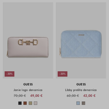
-30%
-30%
GUESS
GUESS
Janie logo denarnica
Libby prešita denarnica
70,00 €
49,00 €
60,00 €
42,00 €
Barve na voljo
Barve na voljo