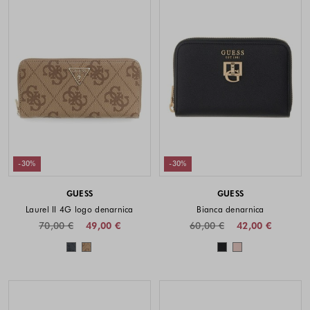
-30%
-30%
GUESS
GUESS
Laurel II 4G logo denarnica
Bianca denarnica
70,00 €
49,00 €
60,00 €
42,00 €
Barve na voljo
Barve na voljo