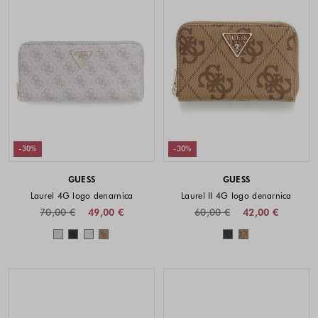
-30%
-30%
GUESS
GUESS
Laurel 4G logo denarnica
Laurel II 4G logo denarnica
70,00 €
49,00 €
60,00 €
42,00 €
Barve na voljo
Barve na voljo