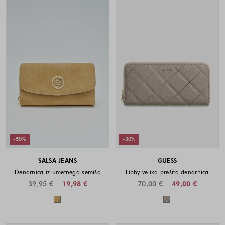
-50%
-30%
SALSA JEANS
GUESS
Denarnica iz umetnega semiša
Libby velika prešita denarnica
39,95 €
19,98 €
70,00 €
49,00 €
Barve na voljo
Barve na voljo