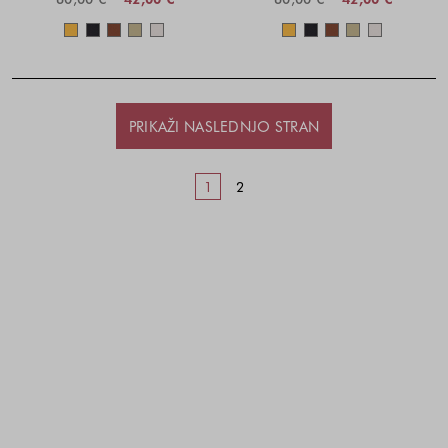
Barve na voljo
Barve na voljo
PRIKAŽI NASLEDNJO STRAN
1
2