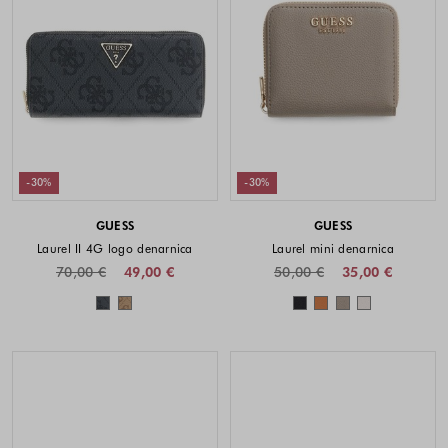
-30%
-30%
GUESS
GUESS
Laurel II 4G logo denarnica
Laurel mini denarnica
70,00 €
49,00 €
50,00 €
35,00 €
Barve na voljo
Barve na voljo