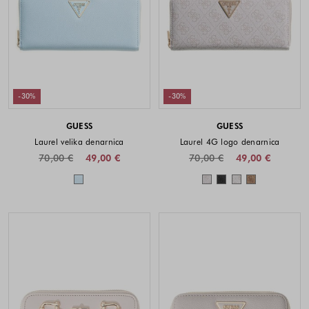
-30%
-30%
GUESS
GUESS
Laurel velika denarnica
Laurel 4G logo denarnica
70,00 €
49,00 €
70,00 €
49,00 €
Barve na voljo
Barve na voljo