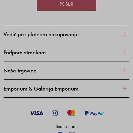
POŠLJI
Vodič po spletnem nakupovanju
Podpora strankam
Naše trgovine
Emporium & Galerija Emporium
Sledite nam: