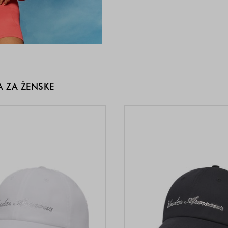
A ZA ŽENSKE