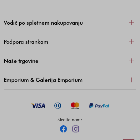
Vodič po spletnem nakupovanju
Podpora strankam
Naše trgovine
Emporium & Galerija Emporium
Sledite nam:
Facebook
Instagram