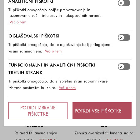
ANALITIČNI PIŠKOTKI
Barve na voljo
Barve na voljo
Ti piškotki omogočajo boljše prepoznavanje in
razumevanje vaših interesov in nakupovalnih navad.
Več o tem
OGLAŠEVALSKI PIŠKOTKI
Ti piškotki omogočajo, da je oglaševanje bolj prilagojeno
vašim zanimanjem.
Več o tem
FUNKCIONALNI IN ANALITIČNI PIŠKOTKI
TRETJIH STRANK
Ti piškotki omogočajo, da si spletna stran zapomni vaše
izbrane nastavitve in izbire.
Več o tem
POTRDI IZBRANE
POTRDI VSE PIŠKOTKE
-40%
-30%
PIŠKOTKE
MAX&CO.
GAP
Relaxed fit lanena srajca
Ženska oversized fit lanena srajca