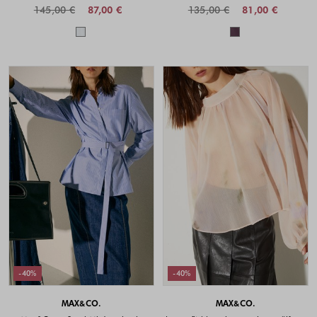
145,00 €
87,00 €
135,00 €
81,00 €
Barve na voljo
Barve na voljo
-40%
-40%
MAX&CO.
MAX&CO.