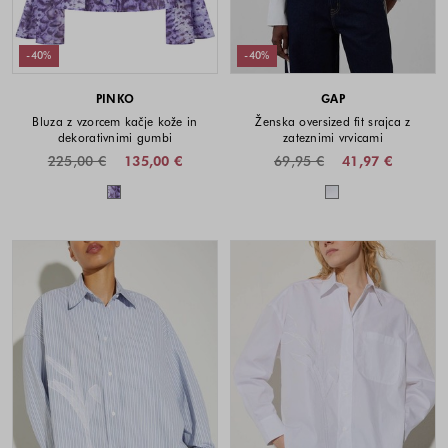
-40%
-40%
PINKO
GAP
Bluza z vzorcem kačje kože in
Ženska oversized fit srajca z
dekorativnimi gumbi
zateznimi vrvicami
225,00 €
135,00 €
69,95 €
41,97 €
Barve na voljo
Barve na voljo