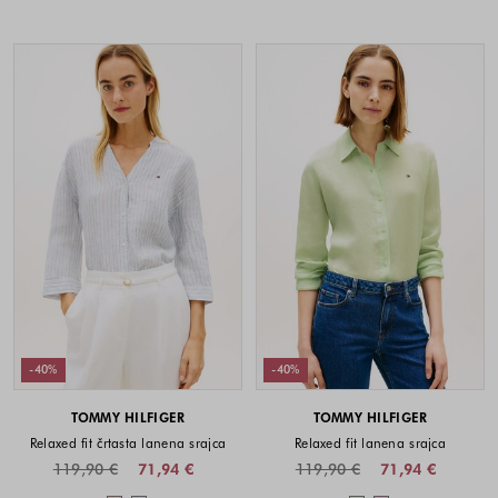
-40%
-40%
TOMMY HILFIGER
TOMMY HILFIGER
Relaxed fit črtasta lanena srajca
Relaxed fit lanena srajca
119,90 €
71,94 €
119,90 €
71,94 €