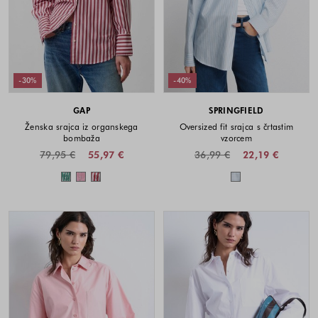
-30%
-40%
GAP
SPRINGFIELD
Ženska srajca iz organskega
Oversized fit srajca s črtastim
bombaža
vzorcem
79,95 €
55,97 €
36,99 €
22,19 €
Barve na voljo
Barve na voljo