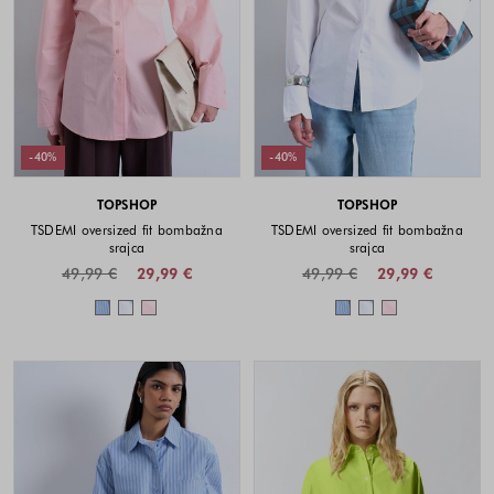
-40%
-40%
TOPSHOP
TOPSHOP
TSDEMI oversized fit bombažna
TSDEMI oversized fit bombažna
srajca
srajca
49,99 €
29,99 €
49,99 €
29,99 €
Barve na voljo
Barve na voljo