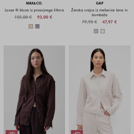
MAX&CO.
GAP
Loose fit bluza iz prosojnega šifona
Ženska srajca iz mešanice lana in
bombaža
155,00 €
93,00 €
79,95 €
47,97 €
Barve na voljo
Barve na voljo
-30%
-40%