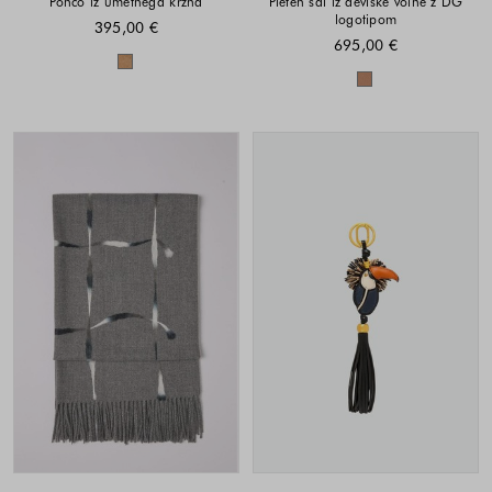
Pončo iz umetnega krzna
Pleten šal iz deviške volne z DG
logotipom
395,00 €
695,00 €
Barve na voljo
Barve na voljo