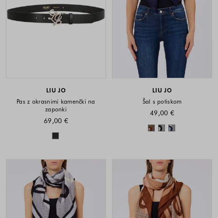
LIU JO
LIU JO
Pas z okrasnimi kamenčki na
Šal s potiskom
zaponki
49,00 €
69,00 €
Barve na voljo
Barve na voljo