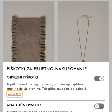
PIŠKOTKI ZA PRIJETNO NAKUPOVANJE
Izberite, katere skupine piškotkov dovolite. Obvezni piško
OBVEZNI PIŠKOTKI
Ti piškotki so ključnega pomena, saj brez njih spletna
TWINSET
TWINSET
stran ne deluje pravilno. Teh piškotkov se ne da izklopiti.
Pleten šal z volančki
Dolga ogrlica z obeski
Več o tem
150,00 €
159,00 €
Barve na voljo
Barve na voljo
ANALITIČNI PIŠKOTKI
Ti piškotki omogočajo boljše prepoznavanje in