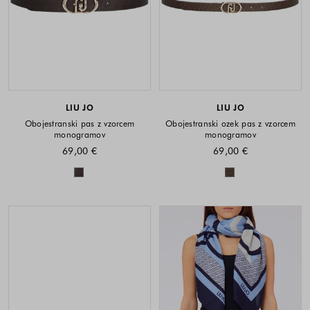
LIU JO
LIU JO
Obojestranski pas z vzorcem
Obojestranski ozek pas z vzorcem
monogramov
monogramov
69,00 €
69,00 €
Barve na voljo
Barve na voljo