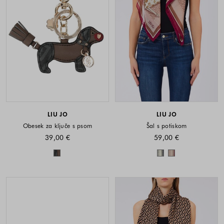
LIU JO
LIU JO
Obesek za ključe s psom
Šal s potiskom
39,00 €
59,00 €
Barve na voljo
Barve na voljo