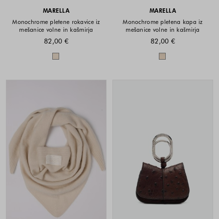
MARELLA
MARELLA
Monochrome pletene rokavice iz
Monochrome pletena kapa iz
mešanice volne in kašmirja
mešanice volne in kašmirja
82,00 €
82,00 €
Barve na voljo
Barve na voljo