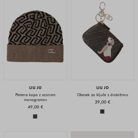
LIU JO
LIU JO
Pletena kapa z vzorcem
Obesek za ključe z drobižnico
monogramov
39,00 €
49,00 €
Barve na voljo
Barve na voljo