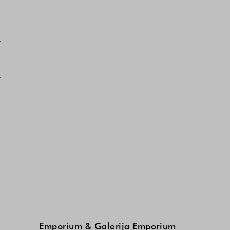
Emporium & Galerija Emporium