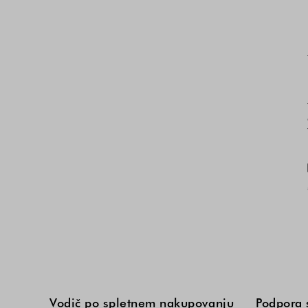
Vodič po spletnem nakupovanju
Podpora 