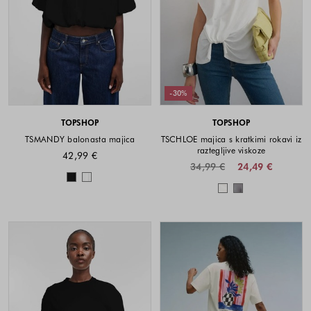
-30%
TOPSHOP
TOPSHOP
TSMANDY balonasta majica
TSCHLOE majica s kratkimi rokavi iz
raztegljive viskoze
42,99 €
34,99 €
24,49 €
Barve na voljo
Barve na voljo