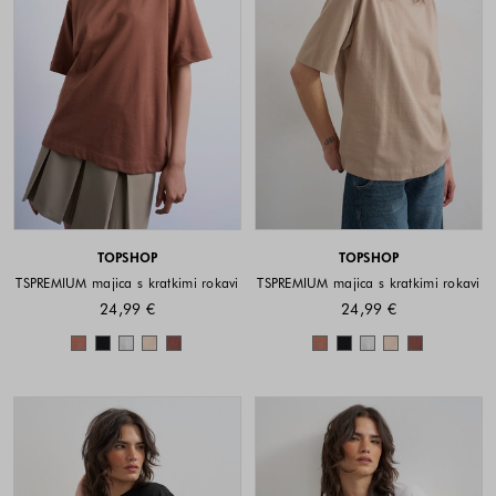
TOPSHOP
TOPSHOP
TSPREMIUM majica s kratkimi rokavi
TSPREMIUM majica s kratkimi rokavi
24,99 €
24,99 €
Barve na voljo
Barve na voljo