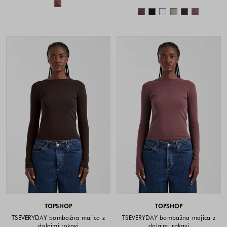
Barve na voljo
Barve na voljo
TOPSHOP
TOPSHOP
TSEVERYDAY bombažna majica z
TSEVERYDAY bombažna majica z
dolgimi rokavi
dolgimi rokavi