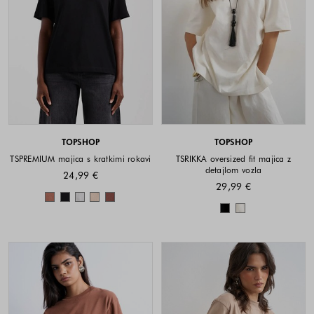
TOPSHOP
TOPSHOP
TSPREMIUM majica s kratkimi rokavi
TSRIKKA oversized fit majica z
detajlom vozla
24,99 €
29,99 €
Barve na voljo
Barve na voljo