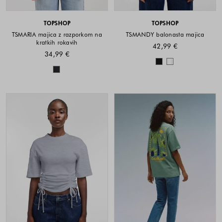
TOPSHOP
TOPSHOP
TSMARIA majica z razporkom na
TSMANDY balonasta majica
kratkih rokavih
42,99 €
34,99 €
Barve na voljo
Barve na voljo