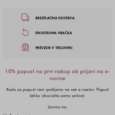
Noga strani - hitre povezave, kont
BREZPLAČNA DOSTAVA
ENOSTAVNA VRAČILA
PREVZEM V TRGOVINI
10% popust na prvi nakup ob prijavi na e-
novice
Kodo za popust vam pošljemo na vaš e-naslov. Popust
lahko izkoristite samo enkrat.
Zanima me:
Izberite eno ali več modnih kolekcij,