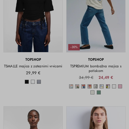
-30%
TOPSHOP
TOPSHOP
TSMALLE majica z zateznimi vrvicami
TSPREMIUM bombažna majica s
potiskom
29,99 €
34,99 €
24,49 €
Barve na voljo
Barve na voljo