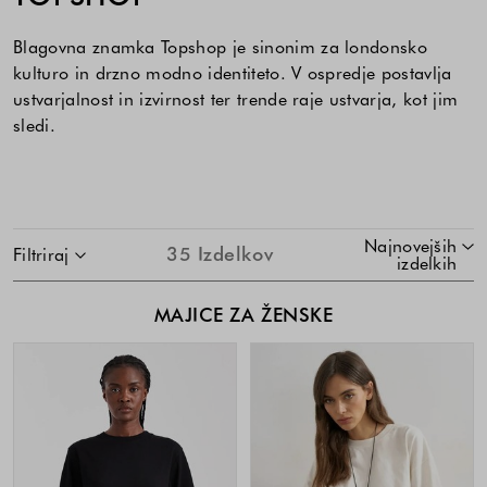
Blagovna znamka Topshop je sinonim za londonsko
kulturo in drzno modno identiteto. V ospredje postavlja
ustvarjalnost in izvirnost ter trende raje ustvarja, kot jim
sledi.
SKOČI NA SEZNAM IZDELKOV
Najnovejših
35
Izdelkov
Filtriraj
izdelkih
MAJICE ZA ŽENSKE