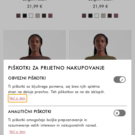
21,99 €
21,99 €
Barve na voljo
Barve na voljo
PIŠKOTKI ZA PRIJETNO NAKUPOVANJE
Izberite, katere skupine piškotkov dovolite. Obvezni piško
OBVEZNI PIŠKOTKI
Ti piškotki so ključnega pomena, saj brez njih spletna
stran ne deluje pravilno. Teh piškotkov se ne da izklopiti.
Več o tem
ANALITIČNI PIŠKOTKI
Ti piškotki omogočajo boljše prepoznavanje in
razumevanje vaših interesov in nakupovalnih navad.
TOPSHOP
TOPSHOP
Več o tem