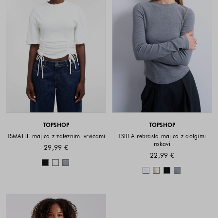
TOPSHOP
TOPSHOP
TSMALLE majica z zateznimi vrvicami
TSBEA rebrasta majica z dolgimi
rokavi
29,99 €
22,99 €
Barve na voljo
Barve na voljo