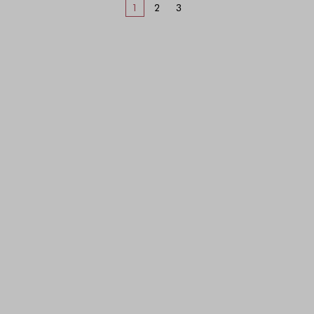
1
2
3