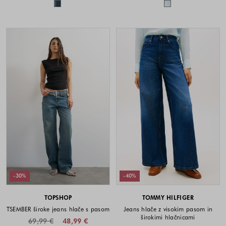
Barve na voljo
Barve na voljo
-30%
-40%
TOPSHOP
TOMMY HILFIGER
TSEMBER široke jeans hlače s pasom
Jeans hlače z visokim pasom in
širokimi hlačnicami
69,99 €
48,99 €