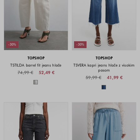
-30%
-30%
TOPSHOP
TOPSHOP
TSTILDA barrel fit jeans hlače
TSVERA kapri jeans hlače z visokim
pasom
74,99 €
52,49 €
59,99 €
41,99 €
Barve na voljo
Barve na voljo