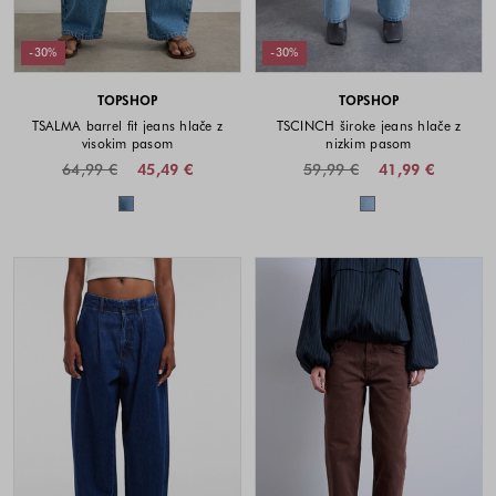
-30%
-30%
TOPSHOP
TOPSHOP
TSALMA barrel fit jeans hlače z
TSCINCH široke jeans hlače z
visokim pasom
nizkim pasom
64,99 €
45,49 €
59,99 €
41,99 €
Barve na voljo
Barve na voljo