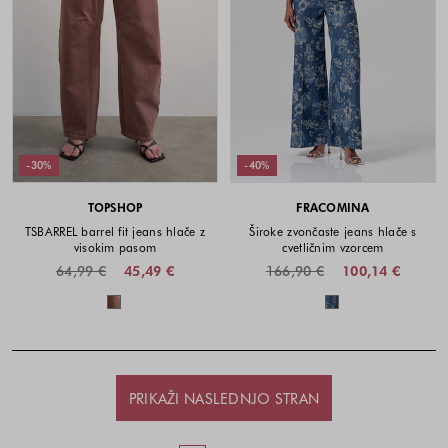
-30%
-40%
TOPSHOP
FRACOMINA
TSBARREL barrel fit jeans hlače z
Široke zvončaste jeans hlače s
visokim pasom
cvetličnim vzorcem
64,99 €
45,49 €
166,90 €
100,14 €
Barve na voljo
Barve na voljo
PRIKAŽI NASLEDNJO STRAN