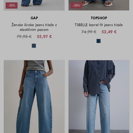
-30%
-30%
GAP
TOPSHOP
Ženske široke jeans hlače z
TSBELLE barrel fit jeans hlače
elastičnim pasom
74,99 €
52,49 €
79,95 €
55,97 €
Barve na voljo
Barve na voljo