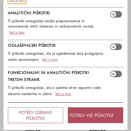
širokimi hlačnicami
ujemajoča shopper torba
149,90 €
89,94 €
209,00 €
125,40 €
ANALITIČNI PIŠKOTKI
Barve na voljo
Barve na voljo
Ti piškotki omogočajo boljše prepoznavanje in
razumevanje vaših interesov in nakupovalnih navad.
Več o tem
OGLAŠEVALSKI PIŠKOTKI
Ti piškotki omogočajo, da je oglaševanje bolj prilagojeno
vašim zanimanjem.
Več o tem
FUNKCIONALNI IN ANALITIČNI PIŠKOTKI
TRETJIH STRANK
Ti piškotki omogočajo, da si spletna stran zapomni vaše
izbrane nastavitve in izbire.
Več o tem
POTRDI IZBRANE
POTRDI VSE PIŠKOTKE
PIŠKOTKE
-40%
-30%