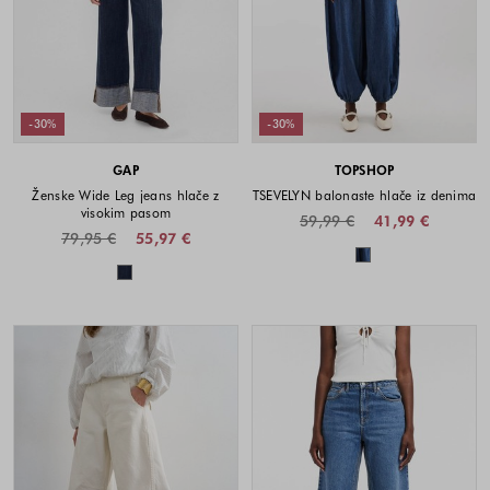
-30%
-30%
GAP
TOPSHOP
Ženske Wide Leg jeans hlače z
TSEVELYN balonaste hlače iz denima
visokim pasom
59,99 €
41,99 €
79,95 €
55,97 €
Barve na voljo
Barve na voljo