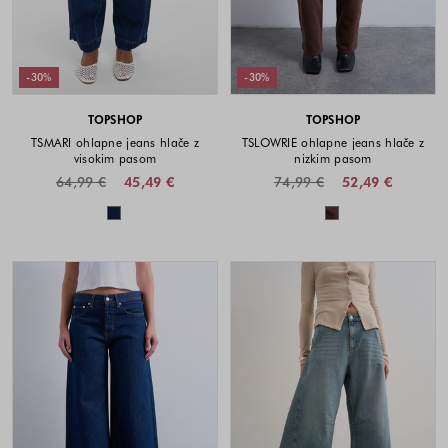
-30%
-30%
TOPSHOP
TOPSHOP
TSMARI ohlapne jeans hlače z
TSLOWRIE ohlapne jeans hlače z
visokim pasom
nizkim pasom
64,99 €
45,49 €
74,99 €
52,49 €
Barve na voljo
Barve na voljo