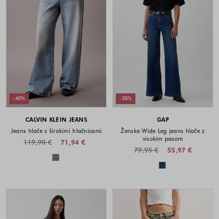
-40%
-30%
CALVIN KLEIN JEANS
GAP
Jeans hlače s širokimi hlačnicami
Ženske Wide Leg jeans hlače z
visokim pasom
119,90 €
71,94 €
79,95 €
55,97 €
Barve na voljo
Barve na voljo