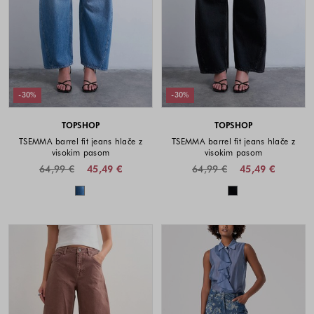
-30%
-30%
TOPSHOP
TOPSHOP
TSEMMA barrel fit jeans hlače z
TSEMMA barrel fit jeans hlače z
visokim pasom
visokim pasom
64,99 €
45,49 €
64,99 €
45,49 €
Barve na voljo
Barve na voljo