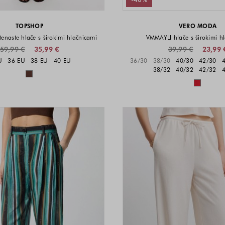
TOPSHOP
VERO MODA
enaste hlače s širokimi hlačnicami
VMMAYLI hlače s širokimi h
59,99 €
35,99 €
39,99 €
23,99 
Velikosti na voljo
Velikost
U
36 EU
38 EU
40 EU
36/30
38/30
40/30
42/30
38/32
40/32
42/32
Barve na voljo
Barve n