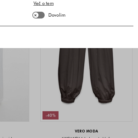
Več o tem
Dovolim
-40%
VERO MODA