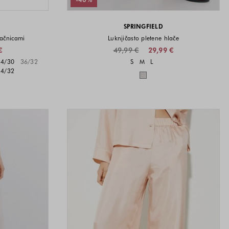
SPRINGFIELD
lačnicami
Luknjičasto pletene hlače
€
49,99 €
29,99 €
i na voljo
Velikosti na voljo
44/30
36/32
S
M
L
44/32
Barve na voljo
a voljo