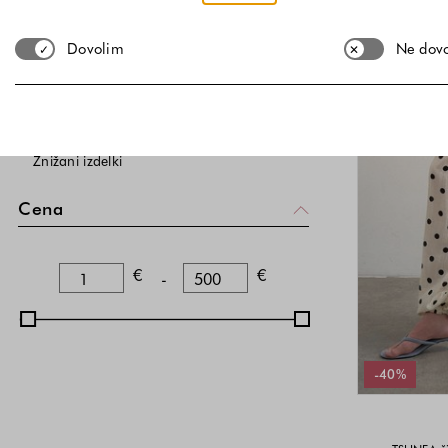
Rjava
(
)
17
Dovolim
Ne dov
Večbarvna
(
)
9
Škrlatna
(
)
1
Znižano
Bela
(
)
25
Znižani izdelki
Rumena
(
)
2
Cena
Oranžna
(
)
2
Bež
(
)
36
Spodnja meja
Zgornja meja
€
€
-
-40%