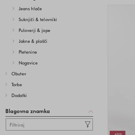
Jeans hlače
Suknjiči & telovniki
Puloverji & jope
Jakne & plašči
Pletenine
Nogavice
Obutev
Torbe
Dodatki
Blagovna znamka
-40%