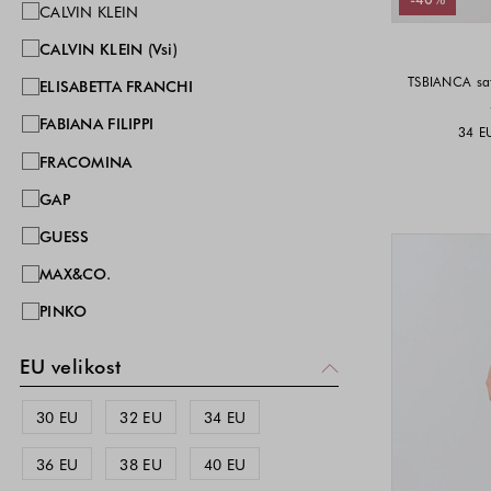
CALVIN KLEIN
CALVIN KLEIN (Vsi)
TSBIANCA sat
ELISABETTA FRANCHI
FABIANA FILIPPI
34 E
FRACOMINA
GAP
GUESS
MAX&CO.
PINKO
SPRINGFIELD
EU velikost
TOMMY HILFIGER
30 EU
32 EU
34 EU
TOMMY HILFIGER (Vsi)
TOPSHOP
36 EU
38 EU
40 EU