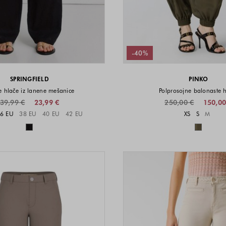
-40%
SPRINGFIELD
PINKO
e hlače iz lanene mešanice
Polprosojne balonaste 
39,99 €
23,99 €
250,00 €
150,00
Velikosti na voljo
Velikost
6 EU
38 EU
40 EU
42 EU
XS
S
M
Barve na voljo
Barve n