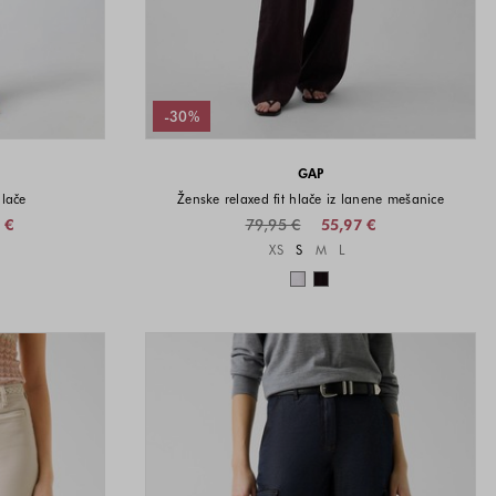
-30%
GAP
hlače
Ženske relaxed fit hlače iz lanene mešanice
 €
79,95 €
55,97 €
i na voljo
Velikosti na voljo
XS
S
M
L
a voljo
Barve na voljo