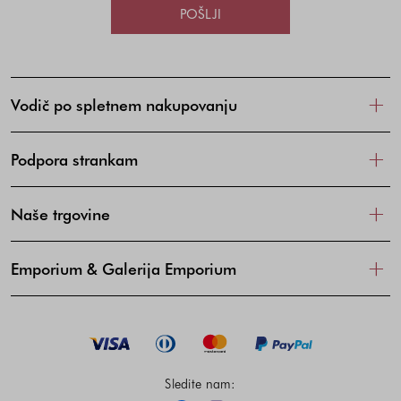
POŠLJI
Vodič po spletnem nakupovanju
Podpora strankam
Naše trgovine
Emporium & Galerija Emporium
Sledite nam: