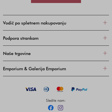
Vodič po spletnem nakupovanju
Podpora strankam
Naše trgovine
Emporium & Galerija Emporium
Sledite nam:
Facebook
Instagram