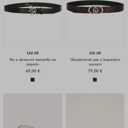
LIU JO
LIU JO
Pas z okrasnimi kamenčki na
Obojestranski pas z leopardjim
zaponki
vzorcem
69,00 €
79,00 €
Barve na voljo
Barve na voljo