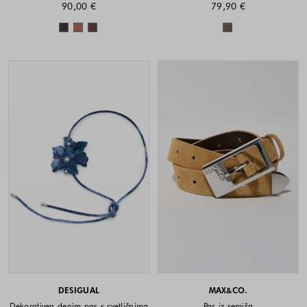
90,00 €
79,90 €
Barve na voljo
Barve na voljo
DESIGUAL
MAX&CO.
Dekorativen denim pas s cvetličnima
Pas iz semiša