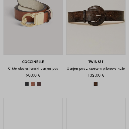
COCCINELLE
TWINSET
C-Me obojestranski usnjen pas
Usnjen pas z vzorcem pitonove kože
90,00 €
132,00 €
Barve na voljo
Barve na voljo