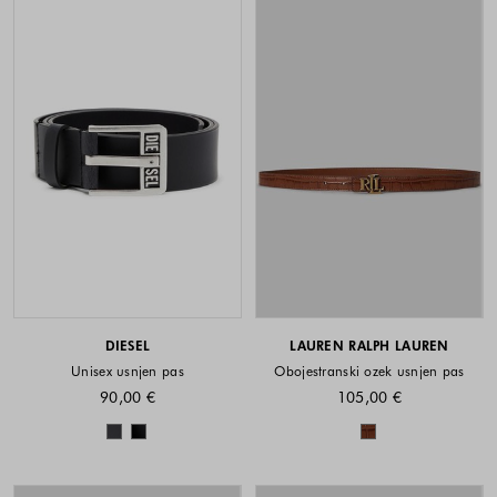
DIESEL
LAUREN RALPH LAUREN
Unisex usnjen pas
Obojestranski ozek usnjen pas
90,00 €
105,00 €
Barve na voljo
Barve na voljo