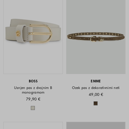
BOSS
EMME
Usnjen pas z dvojnim B
Ozek pas z dekorativnimi neti
monogramom
49,00 €
79,90 €
Barve na voljo
Barve na voljo