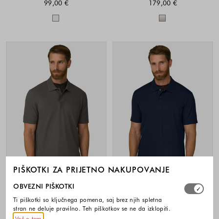
99,00 €
179,00 €
Barve na voljo
Barve na voljo
PIŠKOTKI ZA PRIJETNO NAKUPOVANJE
Izberite, katere skupine piškotkov dovolite. Obvezni piško
OBVEZNI PIŠKOTKI
Ti piškotki so ključnega pomena, saj brez njih spletna
BOGGI MILANO
BOGGI MILANO
stran ne deluje pravilno. Teh piškotkov se ne da izklopiti.
CooJade-Fresh polo majica iz
Cool Jade-Fresh polo majica iz
Več o tem