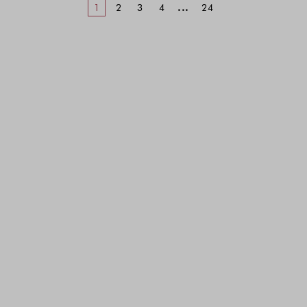
...
1
2
3
4
24