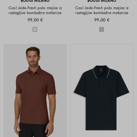
BOGGI MILANO
BOGGI MILANO
Cool Jade-Fresh polo majica iz
Cool Jade-Fresh polo majica iz
raztegljive bombažne mešanice
raztegljive bombažne mešanice
99,00 €
99,00 €
Barve na voljo
Barve na voljo