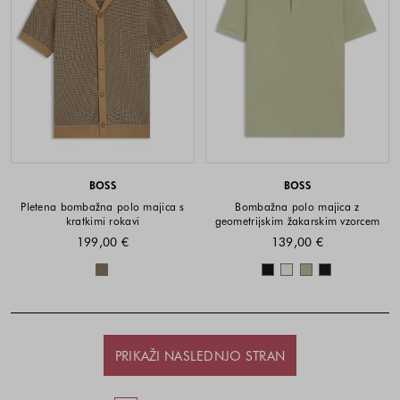
BOSS
BOSS
Pletena bombažna polo majica s
Bombažna polo majica z
kratkimi rokavi
geometrijskim žakarskim vzorcem
199,00 €
139,00 €
Barve na voljo
Barve na voljo
PRIKAŽI NASLEDNJO STRAN