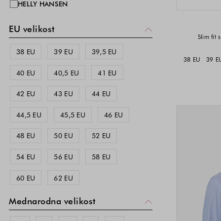
HELLY HANSEN
HUGO
EU velikost
Slim fit
HUGO BOSS (Vsi)
38 EU
39 EU
39,5 EU
MARC O'POLO
38 EU
39 E
NORTH SAILS
40 EU
40,5 EU
41 EU
OLYMP
42 EU
43 EU
44 EU
POLO RALPH LAUREN
44,5 EU
45,5 EU
46 EU
PURE
48 EU
50 EU
52 EU
PURE H.TICO (Vsi)
RALPH LAUREN (Vsi)
54 EU
56 EU
58 EU
S.OLIVER
60 EU
62 EU
SALSA JEANS
Mednarodna velikost
SPRINGFIELD