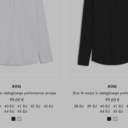
BOSS
BOSS
 iz raztegljivega performance jerseya
Slim fit srajca iz raztegljivega per
99,00 €
99,00 €
Velikosti na voljo
Velikost
U
40 EU
41 EU
42 EU
43 EU
38 EU
39 EU
40 EU
41 EU
44 EU
45 EU
44 EU
45 EU
Barve na voljo
Barve n