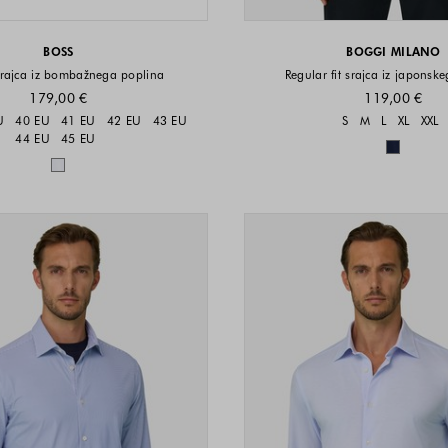
BOSS
BOGGI MILANO
 srajca iz bombažnega poplina
Regular fit srajca iz japonske
179,00 €
119,00 €
Velikosti na voljo
Velikost
U
40 EU
41 EU
42 EU
43 EU
S
M
L
XL
XXL
44 EU
45 EU
Barve n
Barve na voljo