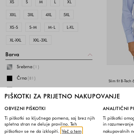
TOMMY HILFIGER
XS
S
M
L
XL
TOMMY HILFIGER (Vsi)
XXL
3XL
4XL
5XL
TOMMY JEANS
XS-S
S-M
M-L
L-XL
XL-XXL
XXL-3XL
Barva
Srebrna
(
)
1
Črna
(
)
81
Slim fit B-Tech 
Siva
(
)
37
PIŠKOTKI ZA PRIJETNO NAKUPOVANJE
Rdeča
(
)
9
Izberite, katere skupine piškotkov dovolite. Obvezni piškotk
OBVEZNI PIŠKOTKI
ANALITIČNI P
Roza
(
)
24
Ti piškotki so ključnega pomena, saj brez njih
Ti piškotki omo
Modra
(
)
spletna stran ne deluje pravilno. Teh
in razumevanje 
376
piškotkov se ne da izklopiti.
Več o tem
nakupovalnih 